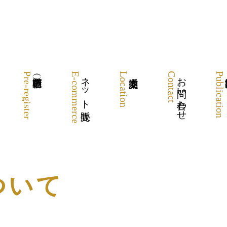
Pre-register
E-commerce
ネット販売
Location
Contact
お問い合わせ
Publication
ついて