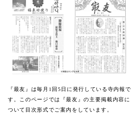
『最友』は毎月1回5日に発行している寺内報で
す。このページでは『最友』の主要掲載内容に
ついて目次形式でご案内をしています。