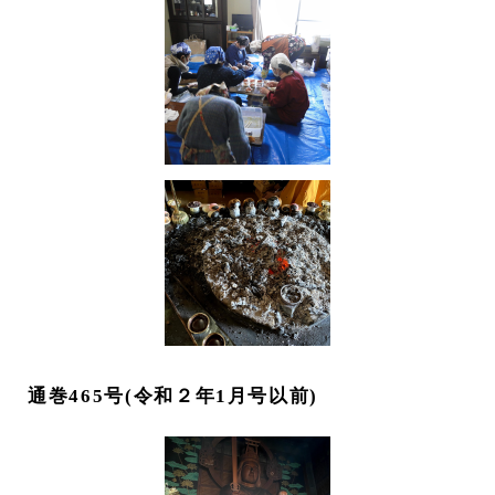
通巻465号(令和２年1月号以前)