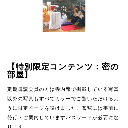
【特別限定コンテンツ：密の
部屋】
定期購読会員の方は寺内報で掲載している写真
以外の写真もすべてカラーでご覧いただけるよ
うに限定ページを設けました。閲覧には事前に
発行・ご案内していますパスワードが必要にな
ります。