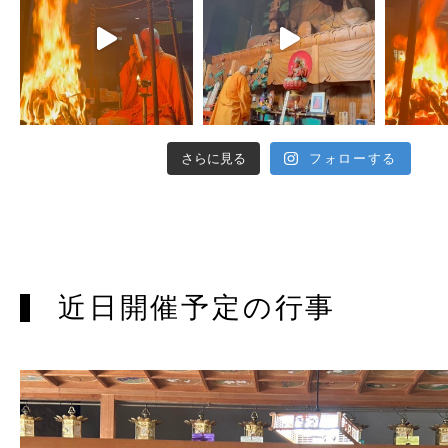
さらに見る
フォローする
近日開催予定の行事