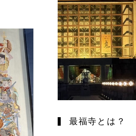
最福寺とは？