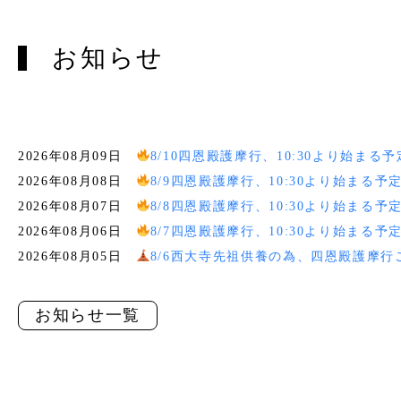
お知らせ
2026年08月09日
8/10四恩殿護摩行、10:30より始まる
2026年08月08日
8/9四恩殿護摩行、10:30より始まる予
2026年08月07日
8/8四恩殿護摩行、10:30より始まる予
2026年08月06日
8/7四恩殿護摩行、10:30より始まる予
2026年08月05日
8/6西大寺先祖供養の為、四恩殿護摩行
お知らせ一覧