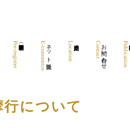
Pre-register
E-commerce
ネット販売
Location
Contact
お問い合わせ
Publication
摩行について