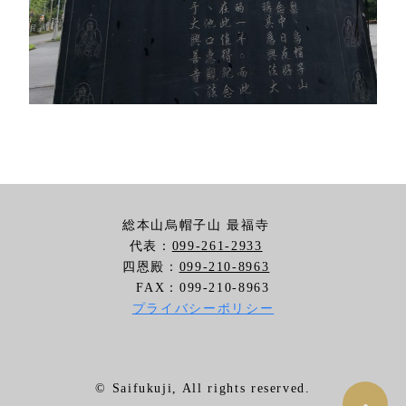
総本山烏帽子山 最福寺
代表：
099-261-2933
四恩殿：
099-210-8963
FAX：099-210-8963
プライバシーポリシー
©️ Saifukuji, All rights reserved.