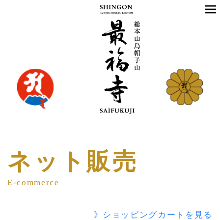
ネット販売
E-commerce
》ショッピングカートを見る