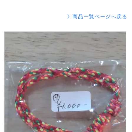
》商品一覧ページへ戻る