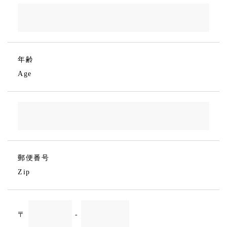
年齢
Age
郵便番号
Zip
〒
-