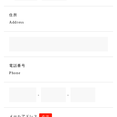
住所
Address
電話番号
Phone
-
-
メールアドレス
必須