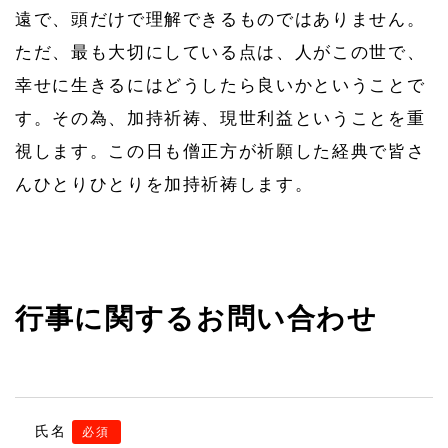
遠で、頭だけで理解できるものではありません。
ただ、最も大切にしている点は、人がこの世で、
幸せに生きるにはどうしたら良いかということで
す。その為、加持祈祷、現世利益ということを重
視します。この日も僧正方が祈願した経典で皆さ
んひとりひとりを加持祈祷します。
行事に関するお問い合わせ
氏名
必須