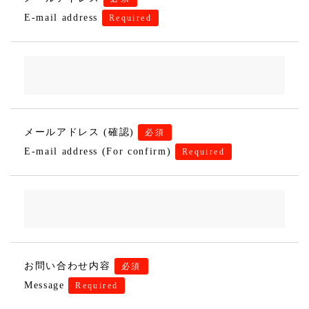
E-mail address
Required
メールアドレス (確認)
必須
E-mail address (For confirm)
Required
お問い合わせ内容
必須
Message
Required