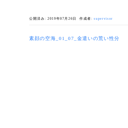
公開済み: 2019年07月26日
作成者:
supervisor
素顔の空海_01_07_金遣いの荒い性分