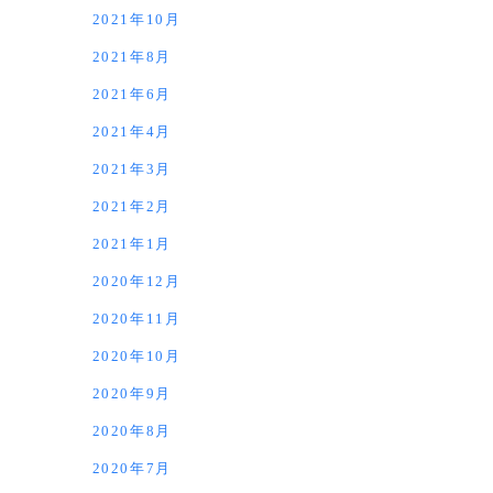
2021年10月
2021年8月
2021年6月
2021年4月
2021年3月
2021年2月
2021年1月
2020年12月
2020年11月
2020年10月
2020年9月
2020年8月
2020年7月