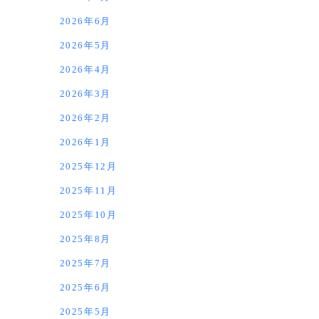
2026年6月
2026年5月
2026年4月
2026年3月
2026年2月
2026年1月
2025年12月
2025年11月
2025年10月
2025年8月
2025年7月
2025年6月
2025年5月