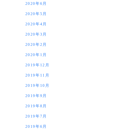
2020年6月
2020年5月
2020年4月
2020年3月
2020年2月
2020年1月
2019年12月
2019年11月
2019年10月
2019年9月
2019年8月
2019年7月
2019年6月