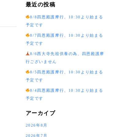
最近の投稿
8/8四恩殿護摩行、10:30より始まる
予定です
8/7四恩殿護摩行、10:30より始まる
予定です
8/6西大寺先祖供養の為、四恩殿護摩
行ございません
8/5四恩殿護摩行、10:30より始まる
予定です
8/4四恩殿護摩行、10:30より始まる
予定です
アーカイブ
2026年8月
2026年7月