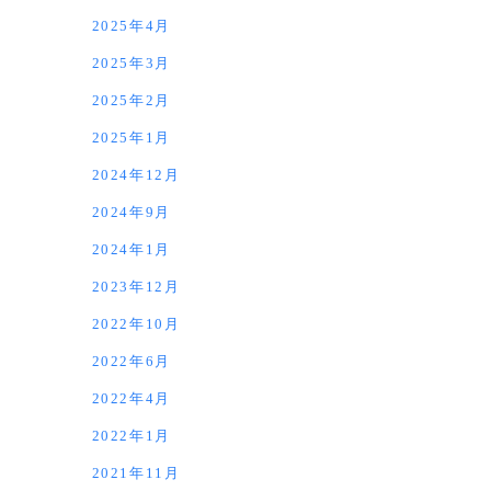
2025年4月
2025年3月
2025年2月
2025年1月
2024年12月
2024年9月
2024年1月
2023年12月
2022年10月
2022年6月
2022年4月
2022年1月
2021年11月