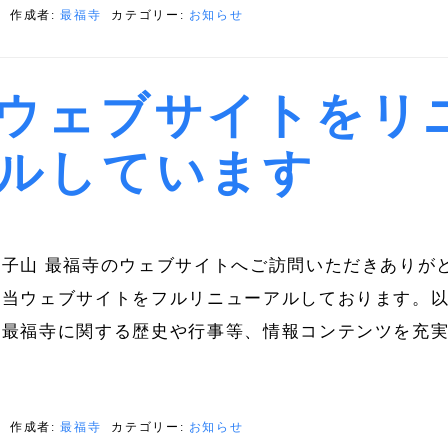
日
作成者:
最福寺
カテゴリー:
お知らせ
ウェブサイトをリ
ルしています
子山 最福寺のウェブサイトへご訪問いただきありが
、当ウェブサイトをフルリニューアルしております。
も最福寺に関する歴史や行事等、情報コンテンツを充
日
作成者:
最福寺
カテゴリー:
お知らせ