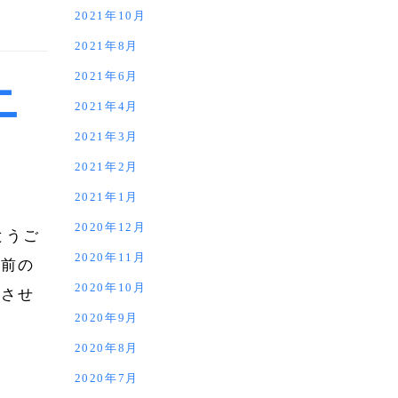
2021年10月
2021年8月
2021年6月
ニ
2021年4月
2021年3月
2021年2月
2021年1月
2020年12月
とうご
2020年11月
以前の
2020年10月
実させ
2020年9月
2020年8月
2020年7月