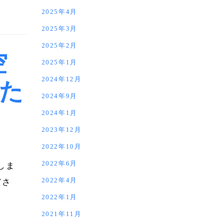
2025年4月
2025年3月
2025年2月
空
2025年1月
2024年12月
いた
2024年9月
2024年1月
2023年12月
2022年10月
2022年6月
しま
2022年4月
ださ
2022年1月
2021年11月