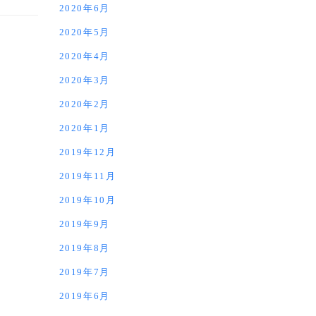
2020年6月
2020年5月
2020年4月
2020年3月
2020年2月
2020年1月
2019年12月
2019年11月
2019年10月
2019年9月
2019年8月
2019年7月
2019年6月