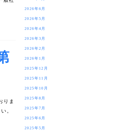
一般社
2026年6月
2026年5月
2026年4月
2026年3月
2026年2月
第
2026年1月
2025年12月
2025年11月
2025年10月
2025年8月
おりま
2025年7月
さい。
2025年6月
2025年5月