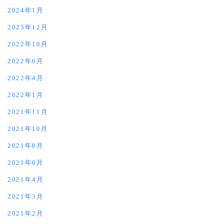
2024年1月
2023年12月
2022年10月
2022年6月
2022年4月
2022年1月
2021年11月
2021年10月
2021年8月
2021年6月
2021年4月
2021年3月
2021年2月