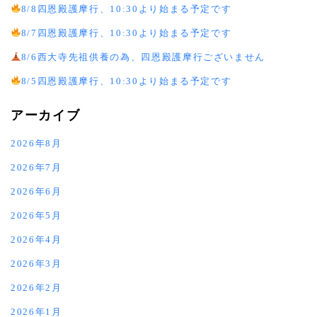
8/8四恩殿護摩行、10:30より始まる予定です
8/7四恩殿護摩行、10:30より始まる予定です
8/6西大寺先祖供養の為、四恩殿護摩行ございません
8/5四恩殿護摩行、10:30より始まる予定です
アーカイブ
2026年8月
2026年7月
2026年6月
2026年5月
2026年4月
2026年3月
2026年2月
2026年1月