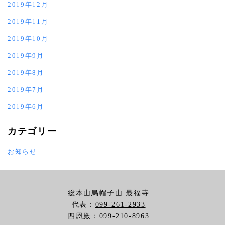
2019年12月
2019年11月
2019年10月
2019年9月
2019年8月
2019年7月
2019年6月
カテゴリー
お知らせ
総本山烏帽子山 最福寺
代表：
099-261-2933
四恩殿：
099-210-8963