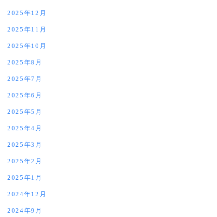
2025年12月
2025年11月
2025年10月
2025年8月
2025年7月
2025年6月
2025年5月
2025年4月
2025年3月
2025年2月
2025年1月
2024年12月
2024年9月