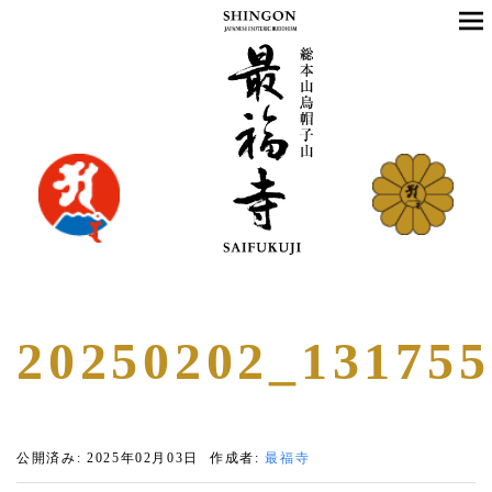
20250202_131755
公開済み: 2025年02月03日
作成者:
最福寺