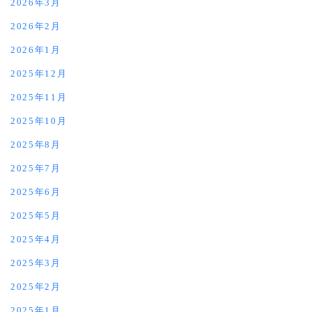
2026年3月
2026年2月
2026年1月
2025年12月
2025年11月
2025年10月
2025年8月
2025年7月
2025年6月
2025年5月
2025年4月
2025年3月
2025年2月
2025年1月