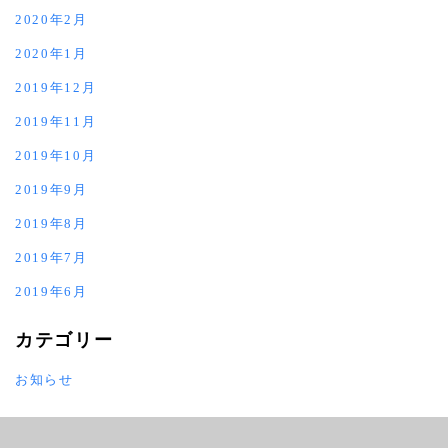
2020年2月
2020年1月
2019年12月
2019年11月
2019年10月
2019年9月
2019年8月
2019年7月
2019年6月
カテゴリー
お知らせ