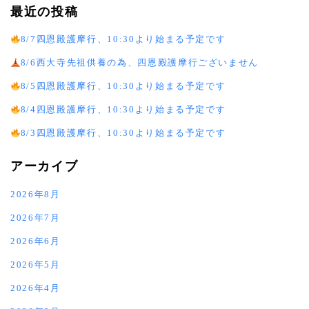
最近の投稿
8/7四恩殿護摩行、10:30より始まる予定です
8/6西大寺先祖供養の為、四恩殿護摩行ございません
8/5四恩殿護摩行、10:30より始まる予定です
8/4四恩殿護摩行、10:30より始まる予定です
8/3四恩殿護摩行、10:30より始まる予定です
アーカイブ
2026年8月
2026年7月
2026年6月
2026年5月
2026年4月