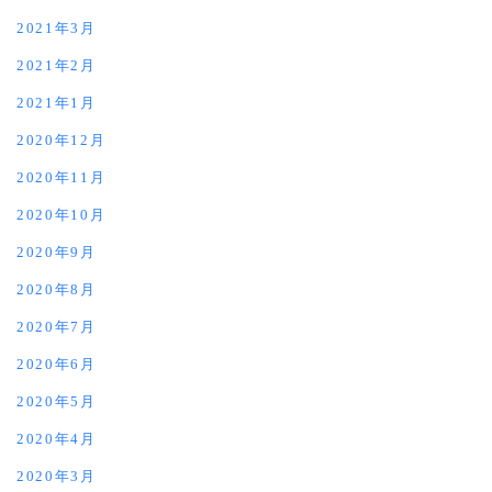
2021年3月
2021年2月
2021年1月
2020年12月
2020年11月
2020年10月
2020年9月
2020年8月
2020年7月
2020年6月
2020年5月
2020年4月
2020年3月