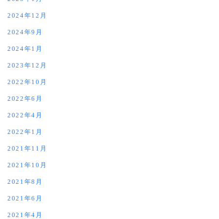
2024年12月
2024年9月
2024年1月
2023年12月
2022年10月
2022年6月
2022年4月
2022年1月
2021年11月
2021年10月
2021年8月
2021年6月
2021年4月