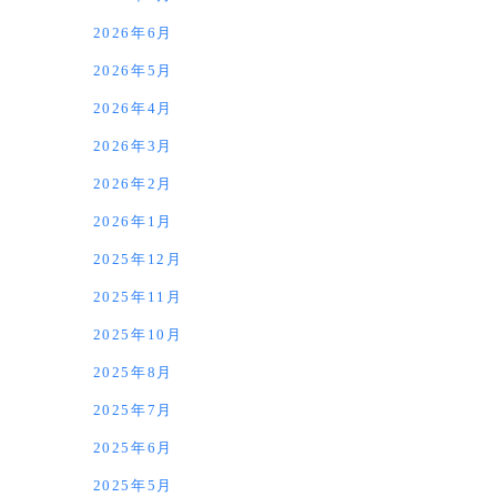
2026年6月
2026年5月
2026年4月
2026年3月
2026年2月
2026年1月
2025年12月
2025年11月
2025年10月
2025年8月
2025年7月
2025年6月
2025年5月