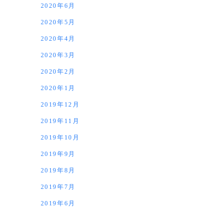
2020年6月
2020年5月
2020年4月
2020年3月
2020年2月
2020年1月
2019年12月
2019年11月
2019年10月
2019年9月
2019年8月
2019年7月
2019年6月