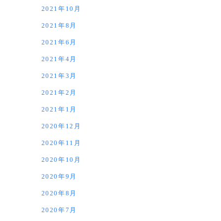
2021年10月
2021年8月
2021年6月
2021年4月
2021年3月
2021年2月
2021年1月
2020年12月
2020年11月
2020年10月
2020年9月
2020年8月
2020年7月