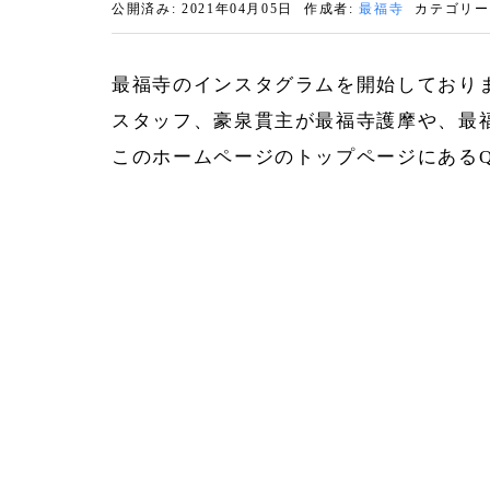
公開済み: 2021年04月05日
作成者:
最福寺
カテゴリー
最福寺のインスタグラムを開始しており
スタッフ、豪泉貫主が最福寺護摩や、最
このホームページのトップページにある