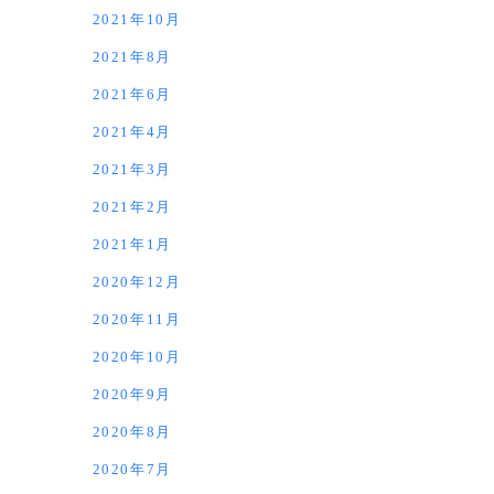
2021年10月
2021年8月
2021年6月
2021年4月
2021年3月
2021年2月
2021年1月
2020年12月
2020年11月
2020年10月
2020年9月
2020年8月
2020年7月