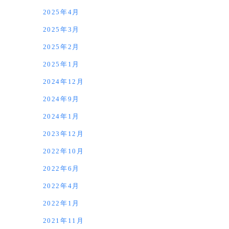
2025年4月
2025年3月
2025年2月
2025年1月
2024年12月
2024年9月
2024年1月
2023年12月
2022年10月
2022年6月
2022年4月
2022年1月
2021年11月