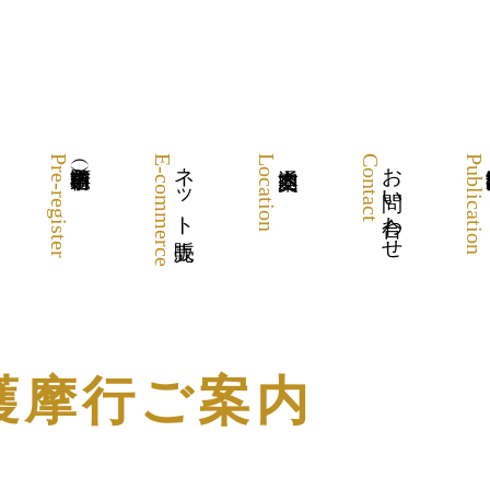
Pre-register
E-commerce
ネット販売
Location
Contact
お問い合わせ
Publication
 護摩行ご案内