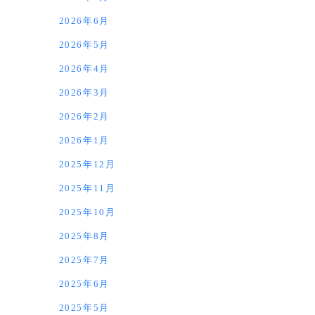
2026年6月
2026年5月
2026年4月
2026年3月
2026年2月
2026年1月
2025年12月
2025年11月
2025年10月
2025年8月
2025年7月
2025年6月
2025年5月