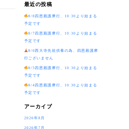
最近の投稿
8/8四恩殿護摩行、10:30より始まる
予定です
8/7四恩殿護摩行、10:30より始まる
予定です
8/6西大寺先祖供養の為、四恩殿護摩
行ございません
8/5四恩殿護摩行、10:30より始まる
予定です
8/4四恩殿護摩行、10:30より始まる
予定です
アーカイブ
2026年8月
2026年7月