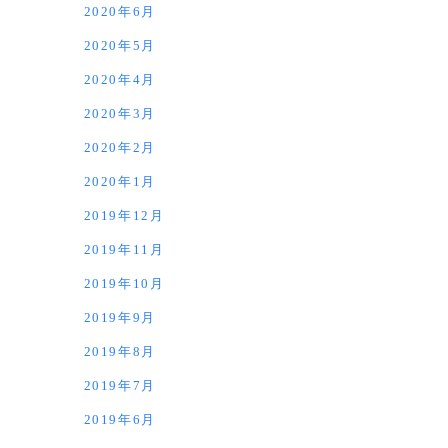
2020年6月
2020年5月
2020年4月
2020年3月
2020年2月
2020年1月
2019年12月
2019年11月
2019年10月
2019年9月
2019年8月
2019年7月
2019年6月