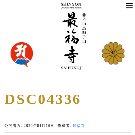
DSC04336
公開済み: 2025年01月16日
作成者:
最福寺