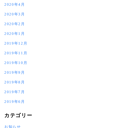
2020年4月
2020年3月
2020年2月
2020年1月
2019年12月
2019年11月
2019年10月
2019年9月
2019年8月
2019年7月
2019年6月
カテゴリー
お知らせ