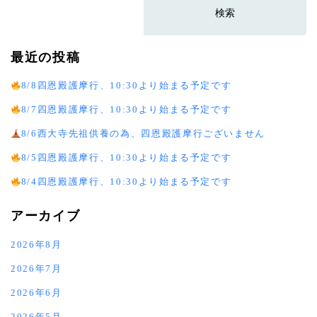
最近の投稿
8/8四恩殿護摩行、10:30より始まる予定です
8/7四恩殿護摩行、10:30より始まる予定です
8/6西大寺先祖供養の為、四恩殿護摩行ございません
8/5四恩殿護摩行、10:30より始まる予定です
8/4四恩殿護摩行、10:30より始まる予定です
アーカイブ
2026年8月
2026年7月
2026年6月
2026年5月