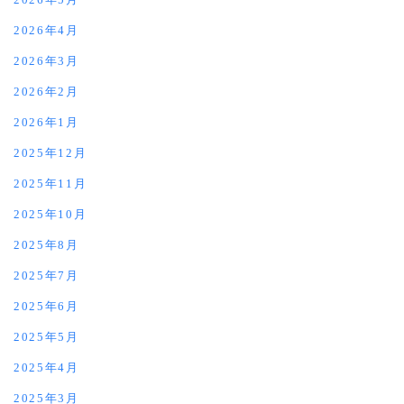
2026年4月
2026年3月
2026年2月
2026年1月
2025年12月
2025年11月
2025年10月
2025年8月
2025年7月
2025年6月
2025年5月
2025年4月
2025年3月