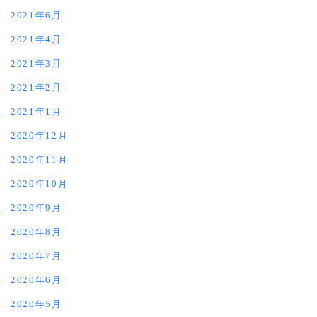
2021年6月
2021年4月
2021年3月
2021年2月
2021年1月
2020年12月
2020年11月
2020年10月
2020年9月
2020年8月
2020年7月
2020年6月
2020年5月