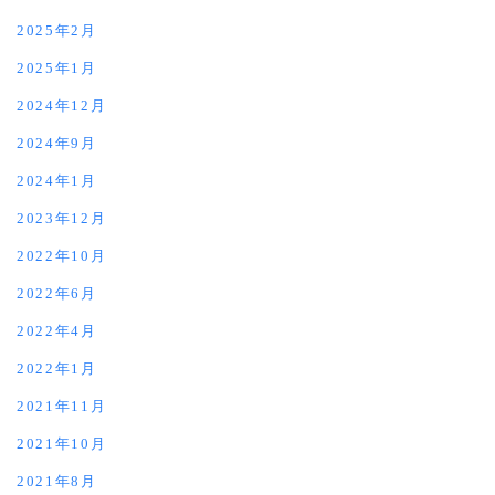
2025年2月
2025年1月
2024年12月
2024年9月
2024年1月
2023年12月
2022年10月
2022年6月
2022年4月
2022年1月
2021年11月
2021年10月
2021年8月