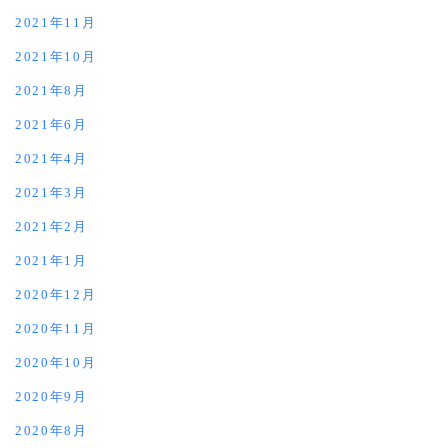
2021年11月
2021年10月
2021年8月
2021年6月
2021年4月
2021年3月
2021年2月
2021年1月
2020年12月
2020年11月
2020年10月
2020年9月
2020年8月