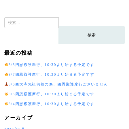
検
索:
最近の投稿
8/8四恩殿護摩行、10:30より始まる予定です
8/7四恩殿護摩行、10:30より始まる予定です
8/6西大寺先祖供養の為、四恩殿護摩行ございません
8/5四恩殿護摩行、10:30より始まる予定です
8/4四恩殿護摩行、10:30より始まる予定です
アーカイブ