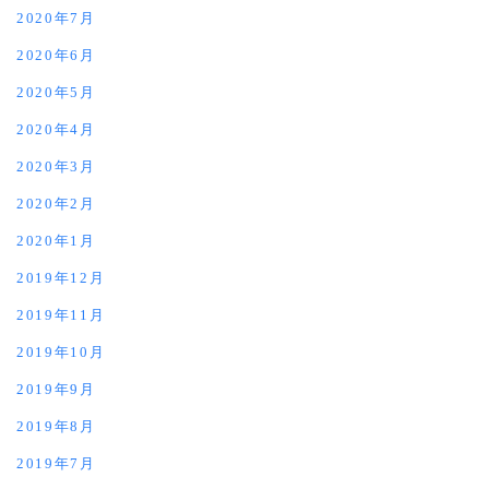
2020年7月
2020年6月
2020年5月
2020年4月
2020年3月
2020年2月
2020年1月
2019年12月
2019年11月
2019年10月
2019年9月
2019年8月
2019年7月