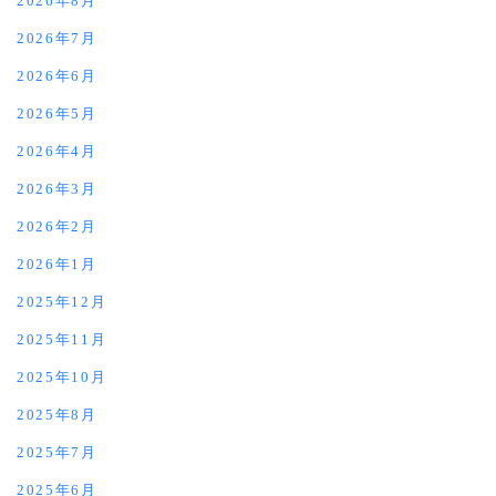
2026年8月
2026年7月
2026年6月
2026年5月
2026年4月
2026年3月
2026年2月
2026年1月
2025年12月
2025年11月
2025年10月
2025年8月
2025年7月
2025年6月