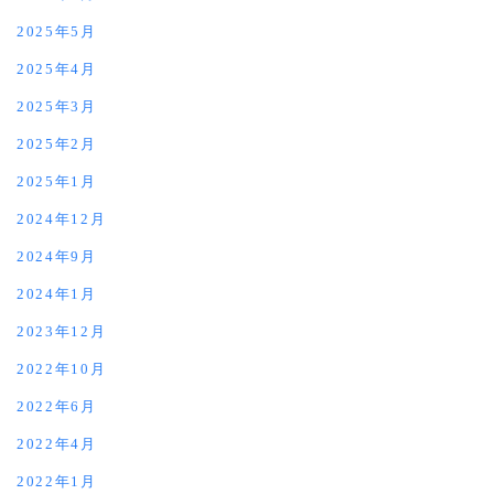
2025年5月
2025年4月
2025年3月
2025年2月
2025年1月
2024年12月
2024年9月
2024年1月
2023年12月
2022年10月
2022年6月
2022年4月
2022年1月