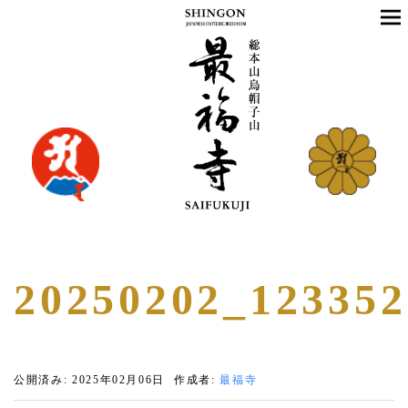
20250202_123352
公開済み: 2025年02月06日
作成者:
最福寺