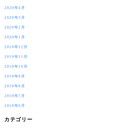
2020年4月
2020年3月
2020年2月
2020年1月
2019年12月
2019年11月
2019年10月
2019年9月
2019年8月
2019年7月
2019年6月
カテゴリー