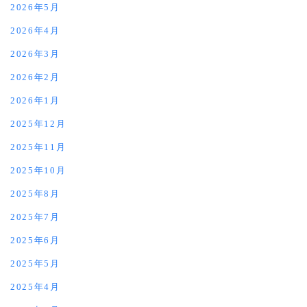
2026年5月
2026年4月
2026年3月
2026年2月
2026年1月
2025年12月
2025年11月
2025年10月
2025年8月
2025年7月
2025年6月
2025年5月
2025年4月