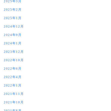
2025年3月
2025年2月
2025年1月
2024年12月
2024年9月
2024年1月
2023年12月
2022年10月
2022年6月
2022年4月
2022年1月
2021年11月
2021年10月
2021年8月