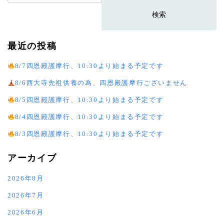
索:
最近の投稿
8/7四恩殿護摩行、10:30より始まる予定です
8/6西大寺先祖供養の為、四恩殿護摩行ございません
8/5四恩殿護摩行、10:30より始まる予定です
8/4四恩殿護摩行、10:30より始まる予定です
8/3四恩殿護摩行、10:30より始まる予定です
アーカイブ
2026年8月
2026年7月
2026年6月