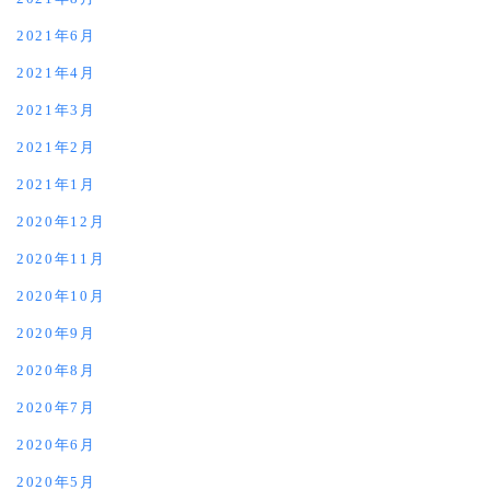
2021年6月
2021年4月
2021年3月
2021年2月
2021年1月
2020年12月
2020年11月
2020年10月
2020年9月
2020年8月
2020年7月
2020年6月
2020年5月