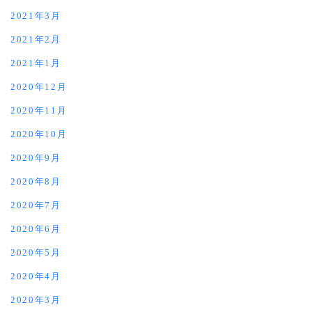
2021年3月
2021年2月
2021年1月
2020年12月
2020年11月
2020年10月
2020年9月
2020年8月
2020年7月
2020年6月
2020年5月
2020年4月
2020年3月