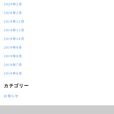
2020年2月
2020年1月
2019年12月
2019年11月
2019年10月
2019年9月
2019年8月
2019年7月
2019年6月
カテゴリー
お知らせ