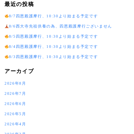
最近の投稿
8/7四恩殿護摩行、10:30より始まる予定です
8/6西大寺先祖供養の為、四恩殿護摩行ございません
8/5四恩殿護摩行、10:30より始まる予定です
8/4四恩殿護摩行、10:30より始まる予定です
8/3四恩殿護摩行、10:30より始まる予定です
アーカイブ
2026年8月
2026年7月
2026年6月
2026年5月
2026年4月