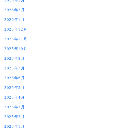
2026年3月
2026年2月
2026年1月
2025年12月
2025年11月
2025年10月
2025年8月
2025年7月
2025年6月
2025年5月
2025年4月
2025年3月
2025年2月
2025年1月