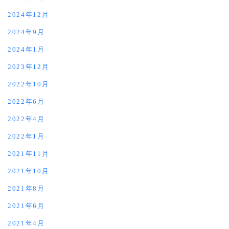
2024年12月
2024年9月
2024年1月
2023年12月
2022年10月
2022年6月
2022年4月
2022年1月
2021年11月
2021年10月
2021年8月
2021年6月
2021年4月