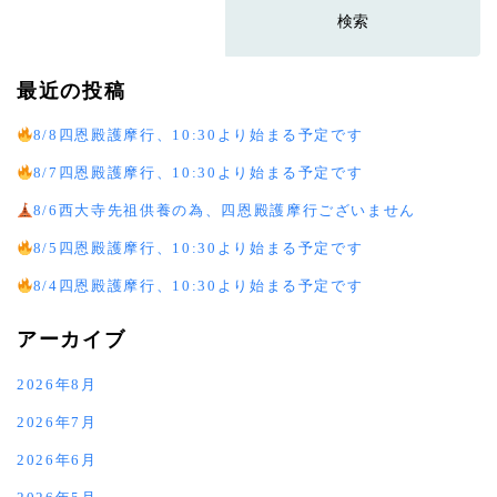
最近の投稿
8/8四恩殿護摩行、10:30より始まる予定です
8/7四恩殿護摩行、10:30より始まる予定です
8/6西大寺先祖供養の為、四恩殿護摩行ございません
8/5四恩殿護摩行、10:30より始まる予定です
8/4四恩殿護摩行、10:30より始まる予定です
アーカイブ
2026年8月
2026年7月
2026年6月