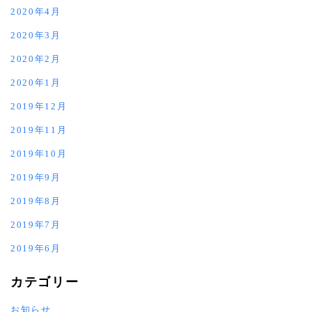
2020年4月
2020年3月
2020年2月
2020年1月
2019年12月
2019年11月
2019年10月
2019年9月
2019年8月
2019年7月
2019年6月
カテゴリー
お知らせ