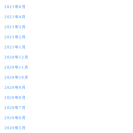
2021年6月
2021年4月
2021年3月
2021年2月
2021年1月
2020年12月
2020年11月
2020年10月
2020年9月
2020年8月
2020年7月
2020年6月
2020年5月