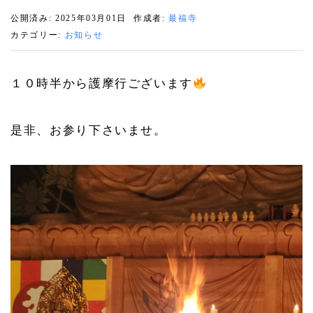
公開済み: 2025年03月01日
作成者:
最福寺
カテゴリー:
お知らせ
１０時半から護摩行ございます
是非、お参り下さいませ。