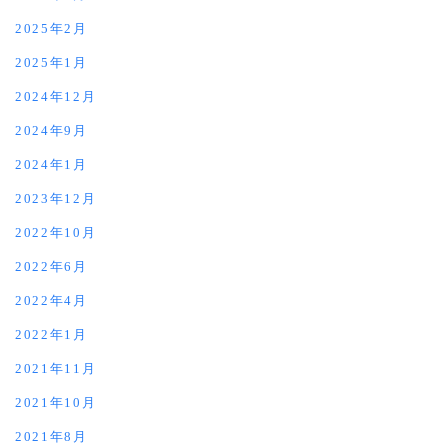
2025年2月
2025年1月
2024年12月
2024年9月
2024年1月
2023年12月
2022年10月
2022年6月
2022年4月
2022年1月
2021年11月
2021年10月
2021年8月