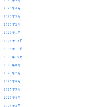
2026年5月
2026年4月
2026年3月
2026年2月
2026年1月
2025年12月
2025年11月
2025年10月
2025年8月
2025年7月
2025年6月
2025年5月
2025年4月
2025年3月