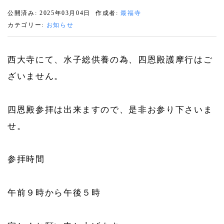
公開済み: 2025年03月04日
作成者:
最福寺
カテゴリー:
お知らせ
西大寺にて、水子総供養の為、四恩殿護摩行はご
ざいません。
四恩殿参拝は出来ますので、是非お参り下さいま
せ。
参拝時間
午前９時から午後５時