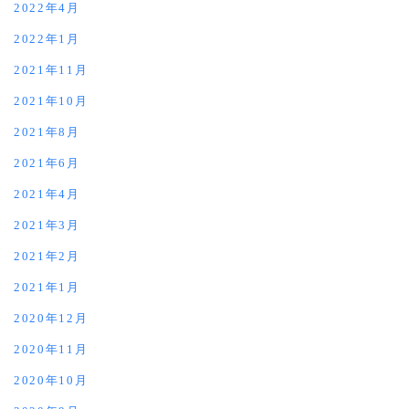
2022年4月
2022年1月
2021年11月
2021年10月
2021年8月
2021年6月
2021年4月
2021年3月
2021年2月
2021年1月
2020年12月
2020年11月
2020年10月