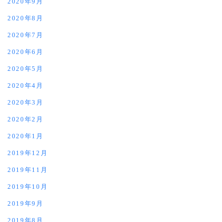
2020年9月
2020年8月
2020年7月
2020年6月
2020年5月
2020年4月
2020年3月
2020年2月
2020年1月
2019年12月
2019年11月
2019年10月
2019年9月
2019年8月