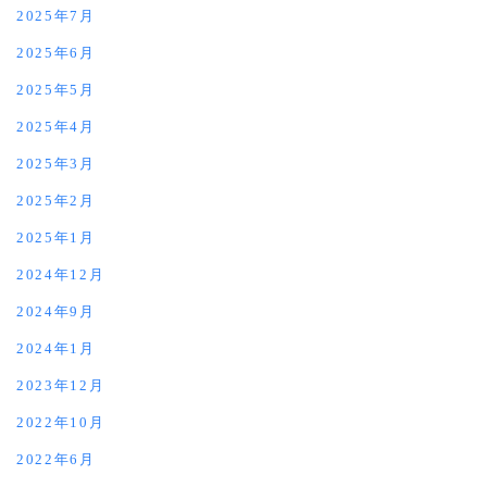
2025年7月
2025年6月
2025年5月
2025年4月
2025年3月
2025年2月
2025年1月
2024年12月
2024年9月
2024年1月
2023年12月
2022年10月
2022年6月