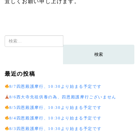
宜しくお願い申し上げます。
検
索:
最近の投稿
8/7四恩殿護摩行、10:30より始まる予定です
8/6西大寺先祖供養の為、四恩殿護摩行ございません
8/5四恩殿護摩行、10:30より始まる予定です
8/4四恩殿護摩行、10:30より始まる予定です
8/3四恩殿護摩行、10:30より始まる予定です