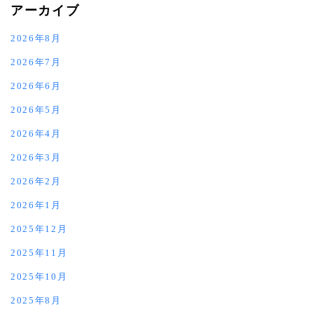
アーカイブ
2026年8月
2026年7月
2026年6月
2026年5月
2026年4月
2026年3月
2026年2月
2026年1月
2025年12月
2025年11月
2025年10月
2025年8月