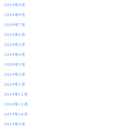
2020年9月
2020年8月
2020年7月
2020年6月
2020年5月
2020年4月
2020年3月
2020年2月
2020年1月
2019年12月
2019年11月
2019年10月
2019年9月