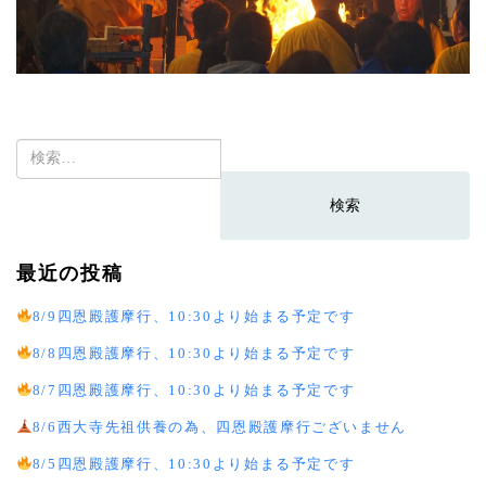
検
索:
最近の投稿
8/9四恩殿護摩行、10:30より始まる予定です
8/8四恩殿護摩行、10:30より始まる予定です
8/7四恩殿護摩行、10:30より始まる予定です
8/6西大寺先祖供養の為、四恩殿護摩行ございません
8/5四恩殿護摩行、10:30より始まる予定です