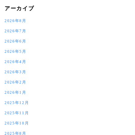
アーカイブ
2026年8月
2026年7月
2026年6月
2026年5月
2026年4月
2026年3月
2026年2月
2026年1月
2025年12月
2025年11月
2025年10月
2025年8月