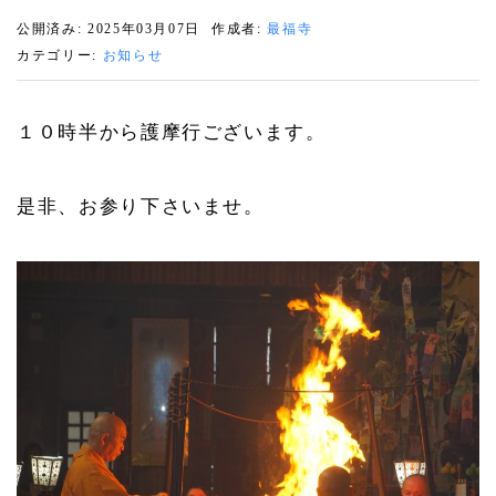
公開済み: 2025年03月07日
作成者:
最福寺
カテゴリー:
お知らせ
１０時半から護摩行ございます。
是非、お参り下さいませ。