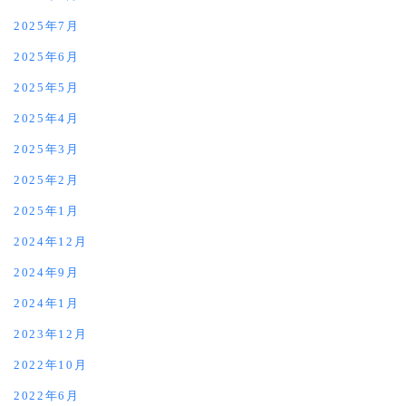
2025年7月
2025年6月
2025年5月
2025年4月
2025年3月
2025年2月
2025年1月
2024年12月
2024年9月
2024年1月
2023年12月
2022年10月
2022年6月