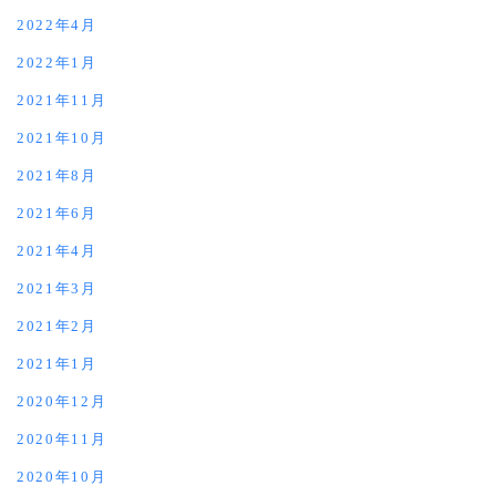
2022年4月
2022年1月
2021年11月
2021年10月
2021年8月
2021年6月
2021年4月
2021年3月
2021年2月
2021年1月
2020年12月
2020年11月
2020年10月