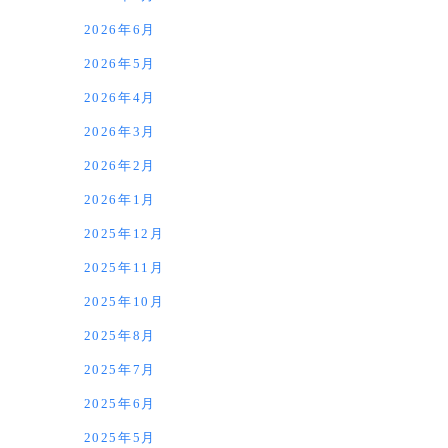
2026年6月
2026年5月
2026年4月
2026年3月
2026年2月
2026年1月
2025年12月
2025年11月
2025年10月
2025年8月
2025年7月
2025年6月
2025年5月