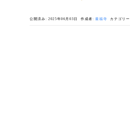
公開済み: 2025年06月03日
作成者:
最福寺
カテゴリー