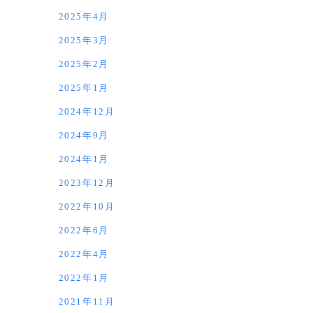
2025年4月
2025年3月
2025年2月
2025年1月
2024年12月
2024年9月
2024年1月
2023年12月
2022年10月
2022年6月
2022年4月
2022年1月
2021年11月