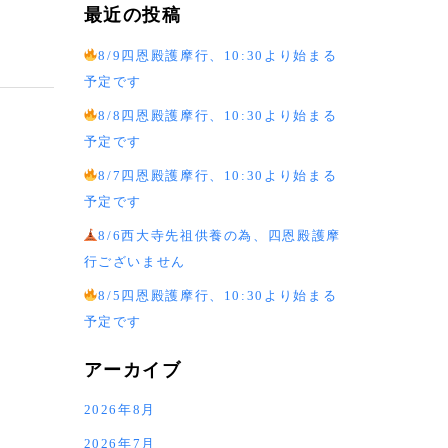
最近の投稿
8/9四恩殿護摩行、10:30より始まる
予定です
8/8四恩殿護摩行、10:30より始まる
予定です
8/7四恩殿護摩行、10:30より始まる
予定です
8/6西大寺先祖供養の為、四恩殿護摩
行ございません
8/5四恩殿護摩行、10:30より始まる
予定です
アーカイブ
2026年8月
2026年7月