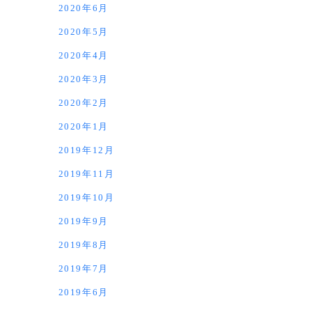
2020年6月
2020年5月
2020年4月
2020年3月
2020年2月
2020年1月
2019年12月
2019年11月
2019年10月
2019年9月
2019年8月
2019年7月
2019年6月