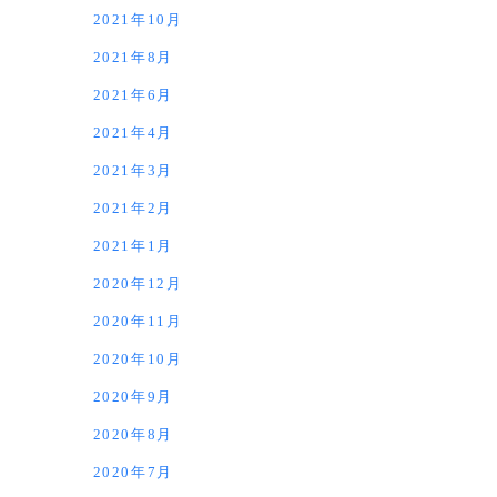
2021年10月
2021年8月
2021年6月
2021年4月
2021年3月
2021年2月
2021年1月
2020年12月
2020年11月
2020年10月
2020年9月
2020年8月
2020年7月