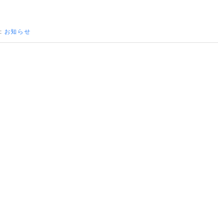
:
お知らせ