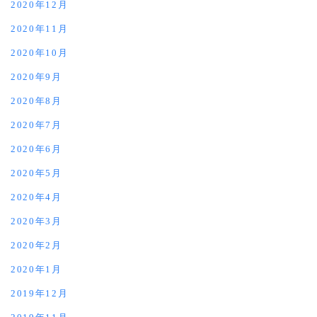
2020年12月
2020年11月
2020年10月
2020年9月
2020年8月
2020年7月
2020年6月
2020年5月
2020年4月
2020年3月
2020年2月
2020年1月
2019年12月