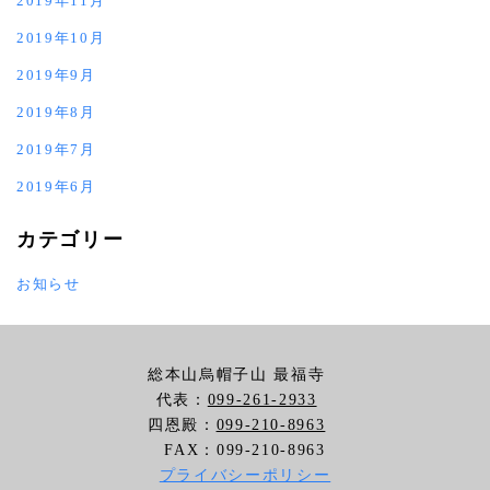
2019年11月
2019年10月
2019年9月
2019年8月
2019年7月
2019年6月
カテゴリー
お知らせ
総本山烏帽子山 最福寺
代表：
099-261-2933
四恩殿：
099-210-8963
FAX：099-210-8963
プライバシーポリシー