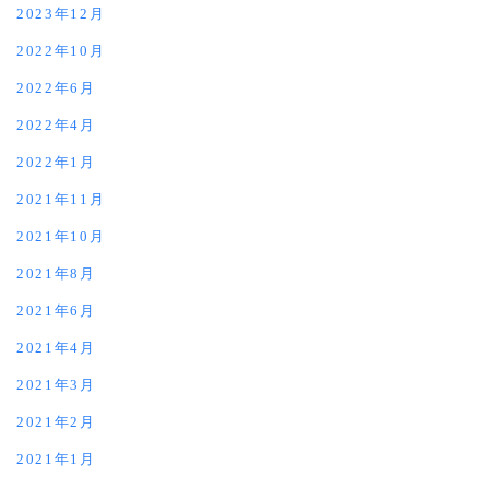
2023年12月
2022年10月
2022年6月
2022年4月
2022年1月
2021年11月
2021年10月
2021年8月
2021年6月
2021年4月
2021年3月
2021年2月
2021年1月