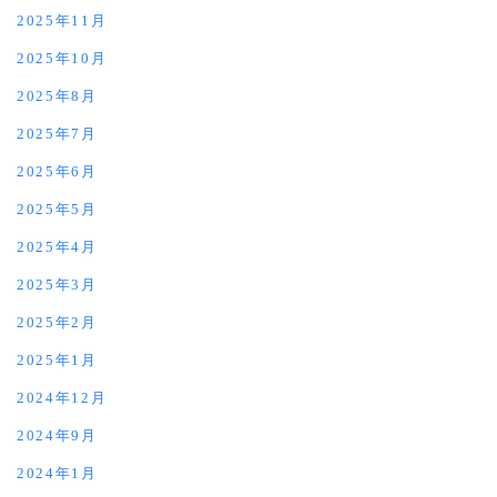
2025年11月
2025年10月
2025年8月
2025年7月
2025年6月
2025年5月
2025年4月
2025年3月
2025年2月
2025年1月
2024年12月
2024年9月
2024年1月