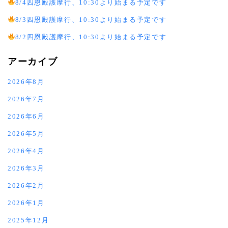
8/4四恩殿護摩行、10:30より始まる予定です
8/3四恩殿護摩行、10:30より始まる予定です
8/2四恩殿護摩行、10:30より始まる予定です
アーカイブ
2026年8月
2026年7月
2026年6月
2026年5月
2026年4月
2026年3月
2026年2月
2026年1月
2025年12月