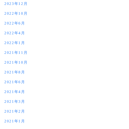
2023年12月
2022年10月
2022年6月
2022年4月
2022年1月
2021年11月
2021年10月
2021年8月
2021年6月
2021年4月
2021年3月
2021年2月
2021年1月