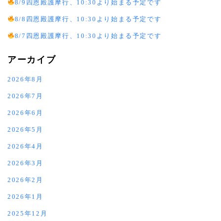
8/9四恩殿護摩行、10:30より始まる予定です
8/8四恩殿護摩行、10:30より始まる予定です
8/7四恩殿護摩行、10:30より始まる予定です
アーカイブ
2026年8月
2026年7月
2026年6月
2026年5月
2026年4月
2026年3月
2026年2月
2026年1月
2025年12月