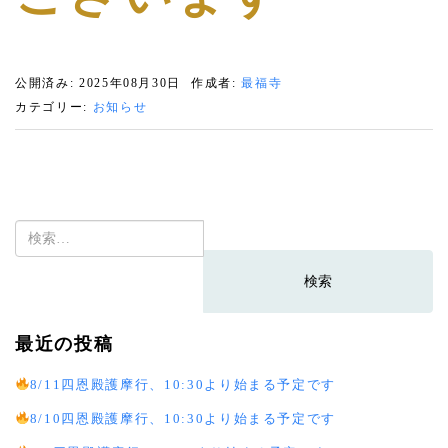
公開済み: 2025年08月30日
作成者:
最福寺
カテゴリー:
お知らせ
検
索:
最近の投稿
8/11四恩殿護摩行、10:30より始まる予定です
8/10四恩殿護摩行、10:30より始まる予定です