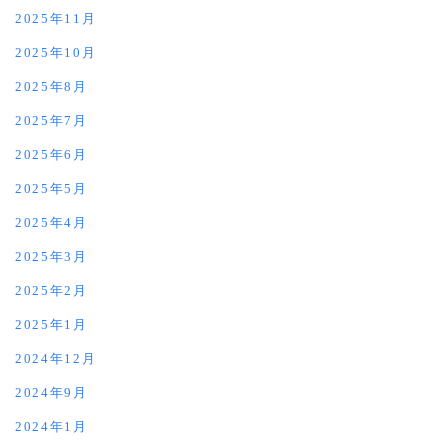
2025年11月
2025年10月
2025年8月
2025年7月
2025年6月
2025年5月
2025年4月
2025年3月
2025年2月
2025年1月
2024年12月
2024年9月
2024年1月