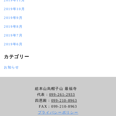
2019年11月
2019年10月
2019年9月
2019年8月
2019年7月
2019年6月
カテゴリー
お知らせ
総本山烏帽子山 最福寺
代表：
099-261-2933
四恩殿：
099-210-8963
FAX：099-210-8963
プライバシーポリシー