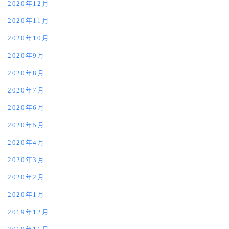
2020年12月
2020年11月
2020年10月
2020年9月
2020年8月
2020年7月
2020年6月
2020年5月
2020年4月
2020年3月
2020年2月
2020年1月
2019年12月