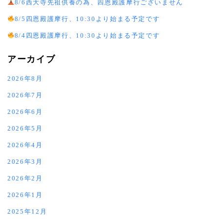
8/6西大寺先祖供養の為、四恩殿護摩行ございません
8/5四恩殿護摩行、10:30より始まる予定です
8/4四恩殿護摩行、10:30より始まる予定です
アーカイブ
2026年8月
2026年7月
2026年6月
2026年5月
2026年4月
2026年3月
2026年2月
2026年1月
2025年12月