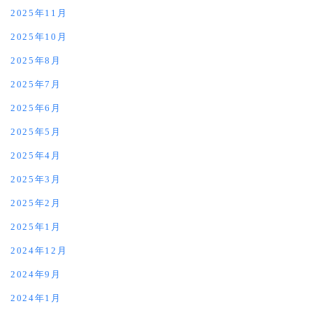
2025年11月
2025年10月
2025年8月
2025年7月
2025年6月
2025年5月
2025年4月
2025年3月
2025年2月
2025年1月
2024年12月
2024年9月
2024年1月