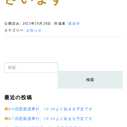
公開済み: 2025年10月28日
作成者:
最福寺
カテゴリー:
お知らせ
検
索:
最近の投稿
8/8四恩殿護摩行、10:30より始まる予定です
8/7四恩殿護摩行、10:30より始まる予定です