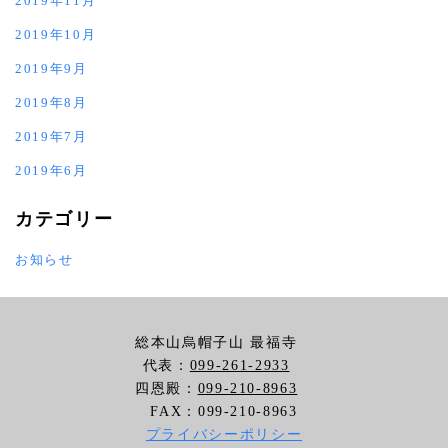
2019年11月
2019年10月
2019年9月
2019年8月
2019年7月
2019年6月
カテゴリー
お知らせ
総本山烏帽子山 最福寺
代表：
099-261-2933
四恩殿：
099-210-8963
FAX：099-210-8963
プライバシーポリシー