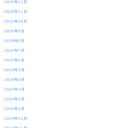
2020年12月
2020年11月
2020年10月
2020年9月
2020年8月
2020年7月
2020年6月
2020年5月
2020年4月
2020年3月
2020年2月
2020年1月
2019年12月