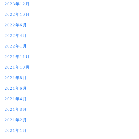
2023年12月
2022年10月
2022年6月
2022年4月
2022年1月
2021年11月
2021年10月
2021年8月
2021年6月
2021年4月
2021年3月
2021年2月
2021年1月