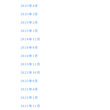
2025年4月
2025年3月
2025年2月
2025年1月
2024年12月
2024年9月
2024年1月
2023年12月
2022年10月
2022年6月
2022年4月
2022年1月
2021年11月