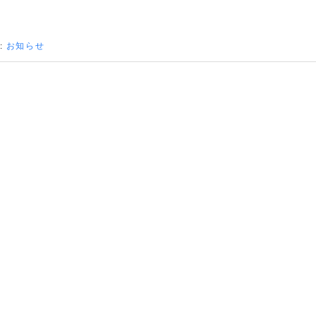
:
お知らせ