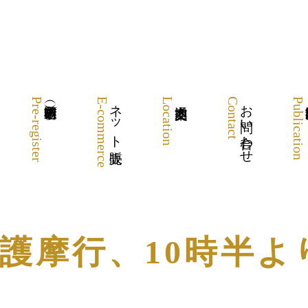
Pre-register
E-commerce
ネット販売
Location
Contact
お問い合わせ
Publication
恩殿護摩行、10時半よ