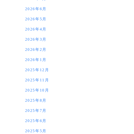
2026年6月
2026年5月
2026年4月
2026年3月
2026年2月
2026年1月
2025年12月
2025年11月
2025年10月
2025年8月
2025年7月
2025年6月
2025年5月