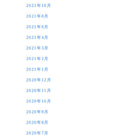
2021年10月
2021年8月
2021年6月
2021年4月
2021年3月
2021年2月
2021年1月
2020年12月
2020年11月
2020年10月
2020年9月
2020年8月
2020年7月