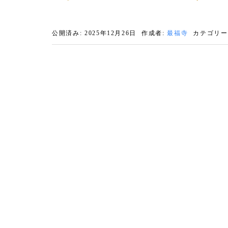
公開済み: 2025年12月26日
作成者:
最福寺
カテゴリー