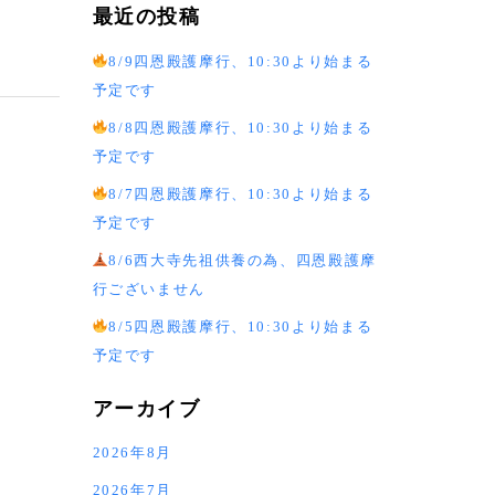
最近の投稿
8/9四恩殿護摩行、10:30より始まる
予定です
8/8四恩殿護摩行、10:30より始まる
予定です
8/7四恩殿護摩行、10:30より始まる
予定です
8/6西大寺先祖供養の為、四恩殿護摩
行ございません
8/5四恩殿護摩行、10:30より始まる
予定です
アーカイブ
2026年8月
2026年7月