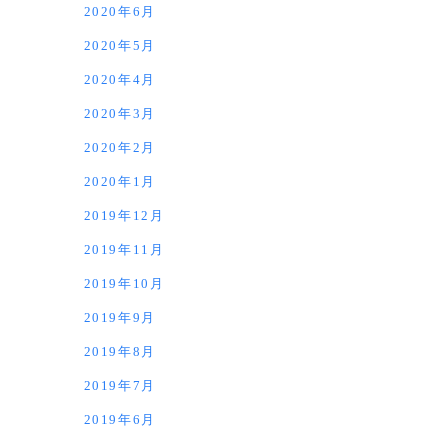
2020年6月
2020年5月
2020年4月
2020年3月
2020年2月
2020年1月
2019年12月
2019年11月
2019年10月
2019年9月
2019年8月
2019年7月
2019年6月