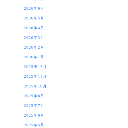
2026年6月
2026年5月
2026年4月
2026年3月
2026年2月
2026年1月
2025年12月
2025年11月
2025年10月
2025年8月
2025年7月
2025年6月
2025年5月