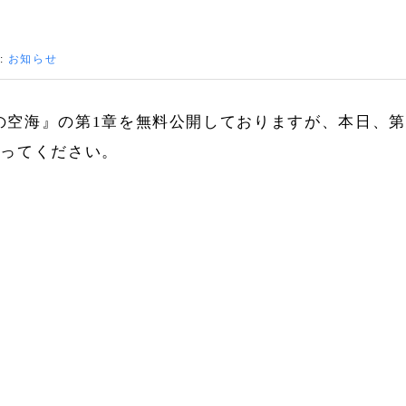
:
お知らせ
の空海』の第1章を無料公開しておりますが、本日、第
なってください。