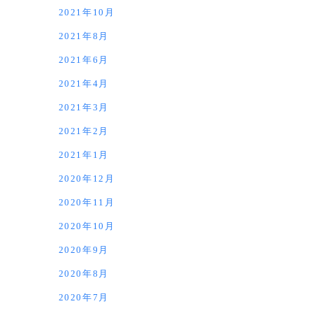
2021年10月
2021年8月
2021年6月
2021年4月
2021年3月
2021年2月
2021年1月
2020年12月
2020年11月
2020年10月
2020年9月
2020年8月
2020年7月