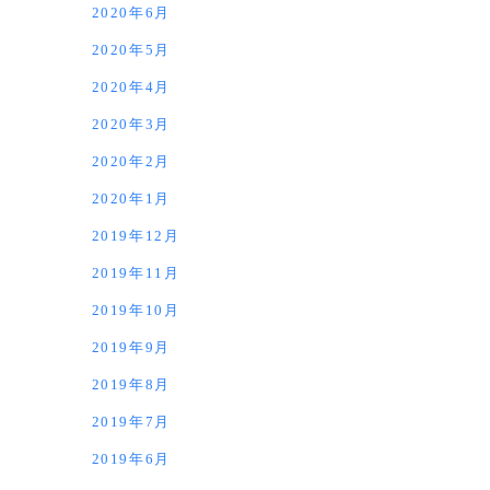
2020年6月
2020年5月
2020年4月
2020年3月
2020年2月
2020年1月
2019年12月
2019年11月
2019年10月
2019年9月
2019年8月
2019年7月
2019年6月