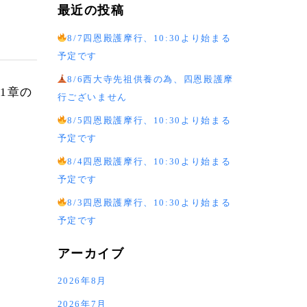
最近の投稿
8/7四恩殿護摩行、10:30より始まる
予定です
8/6西大寺先祖供養の為、四恩殿護摩
1章の
行ございません
8/5四恩殿護摩行、10:30より始まる
予定です
8/4四恩殿護摩行、10:30より始まる
予定です
8/3四恩殿護摩行、10:30より始まる
予定です
アーカイブ
2026年8月
2026年7月