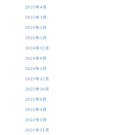
2025年4月
2025年3月
2025年2月
2025年1月
2024年12月
2024年9月
2024年1月
2023年12月
2022年10月
2022年6月
2022年4月
2022年1月
2021年11月