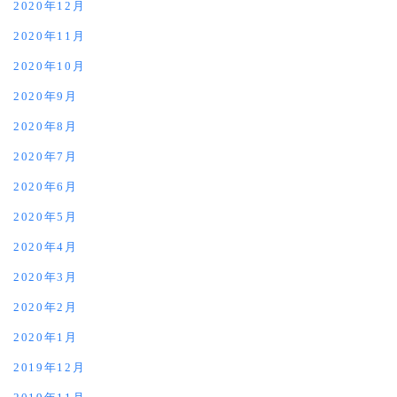
2020年12月
2020年11月
2020年10月
2020年9月
2020年8月
2020年7月
2020年6月
2020年5月
2020年4月
2020年3月
2020年2月
2020年1月
2019年12月