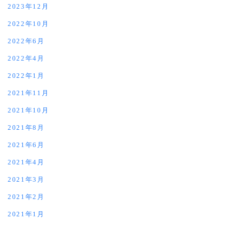
2023年12月
2022年10月
2022年6月
2022年4月
2022年1月
2021年11月
2021年10月
2021年8月
2021年6月
2021年4月
2021年3月
2021年2月
2021年1月