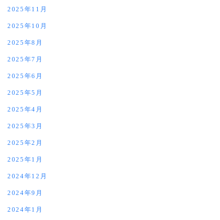
2025年11月
2025年10月
2025年8月
2025年7月
2025年6月
2025年5月
2025年4月
2025年3月
2025年2月
2025年1月
2024年12月
2024年9月
2024年1月