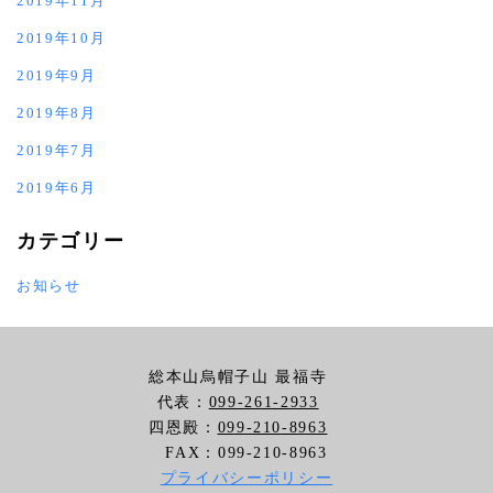
2019年11月
2019年10月
2019年9月
2019年8月
2019年7月
2019年6月
カテゴリー
お知らせ
総本山烏帽子山 最福寺
代表：
099-261-2933
四恩殿：
099-210-8963
FAX：099-210-8963
プライバシーポリシー