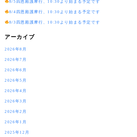
8/5四恩殿護摩行、10:30より始まる予定です
8/4四恩殿護摩行、10:30より始まる予定です
8/3四恩殿護摩行、10:30より始まる予定です
アーカイブ
2026年8月
2026年7月
2026年6月
2026年5月
2026年4月
2026年3月
2026年2月
2026年1月
2025年12月