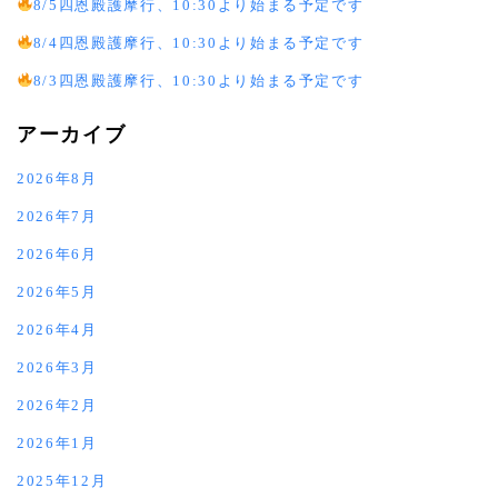
8/5四恩殿護摩行、10:30より始まる予定です
8/4四恩殿護摩行、10:30より始まる予定です
8/3四恩殿護摩行、10:30より始まる予定です
アーカイブ
2026年8月
2026年7月
2026年6月
2026年5月
2026年4月
2026年3月
2026年2月
2026年1月
2025年12月