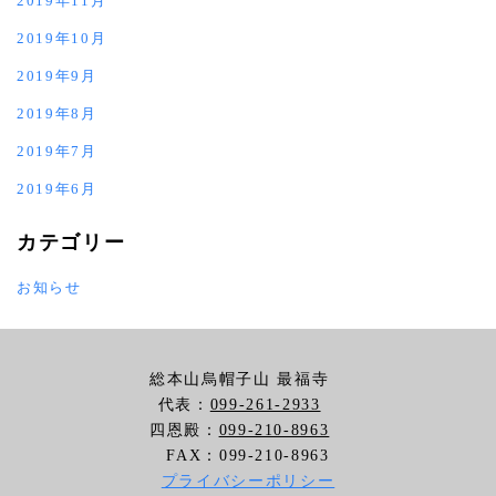
2019年11月
2019年10月
2019年9月
2019年8月
2019年7月
2019年6月
カテゴリー
お知らせ
総本山烏帽子山 最福寺
代表：
099-261-2933
四恩殿：
099-210-8963
FAX：099-210-8963
プライバシーポリシー