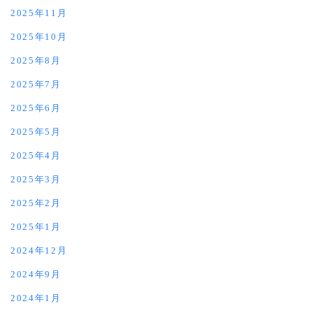
2025年11月
2025年10月
2025年8月
2025年7月
2025年6月
2025年5月
2025年4月
2025年3月
2025年2月
2025年1月
2024年12月
2024年9月
2024年1月