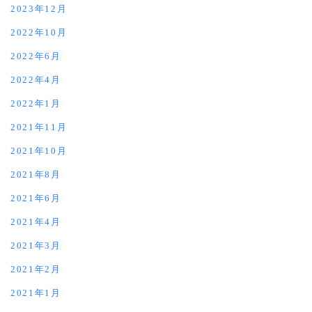
2023年12月
2022年10月
2022年6月
2022年4月
2022年1月
2021年11月
2021年10月
2021年8月
2021年6月
2021年4月
2021年3月
2021年2月
2021年1月