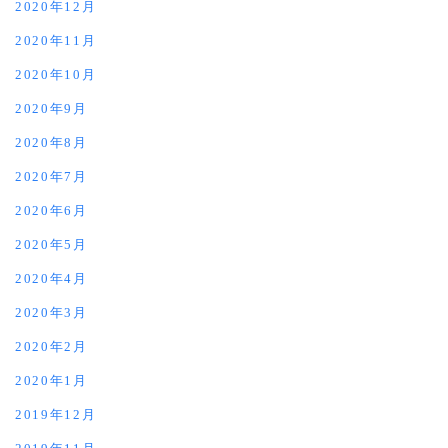
2020年12月
2020年11月
2020年10月
2020年9月
2020年8月
2020年7月
2020年6月
2020年5月
2020年4月
2020年3月
2020年2月
2020年1月
2019年12月