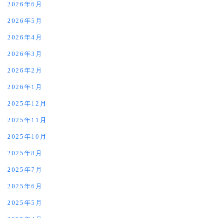
2026年6月
2026年5月
2026年4月
2026年3月
2026年2月
2026年1月
2025年12月
2025年11月
2025年10月
2025年8月
2025年7月
2025年6月
2025年5月