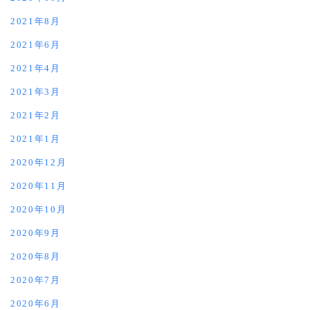
2021年8月
2021年6月
2021年4月
2021年3月
2021年2月
2021年1月
2020年12月
2020年11月
2020年10月
2020年9月
2020年8月
2020年7月
2020年6月