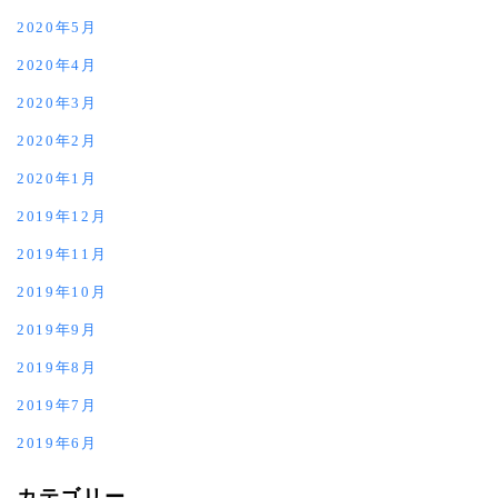
2020年5月
2020年4月
2020年3月
2020年2月
2020年1月
2019年12月
2019年11月
2019年10月
2019年9月
2019年8月
2019年7月
2019年6月
カテゴリー