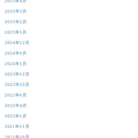
2025年4月
2025年3月
2025年2月
2025年1月
2024年12月
2024年9月
2024年1月
2023年12月
2022年10月
2022年6月
2022年4月
2022年1月
2021年11月
2021年10月