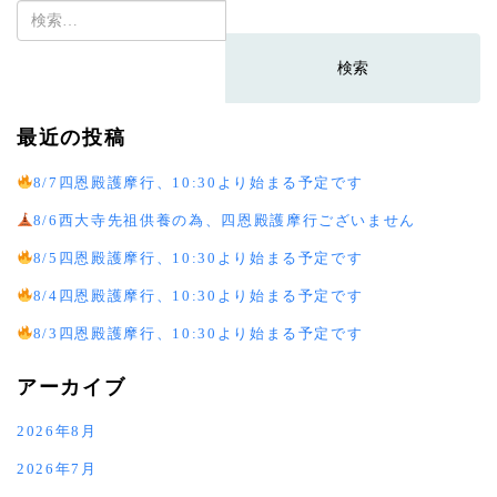
検
索:
最近の投稿
8/7四恩殿護摩行、10:30より始まる予定です
8/6西大寺先祖供養の為、四恩殿護摩行ございません
8/5四恩殿護摩行、10:30より始まる予定です
8/4四恩殿護摩行、10:30より始まる予定です
8/3四恩殿護摩行、10:30より始まる予定です
アーカイブ
2026年8月
2026年7月