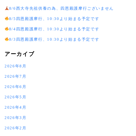
8/6西大寺先祖供養の為、四恩殿護摩行ございません
8/5四恩殿護摩行、10:30より始まる予定です
8/4四恩殿護摩行、10:30より始まる予定です
8/3四恩殿護摩行、10:30より始まる予定です
アーカイブ
2026年8月
2026年7月
2026年6月
2026年5月
2026年4月
2026年3月
2026年2月