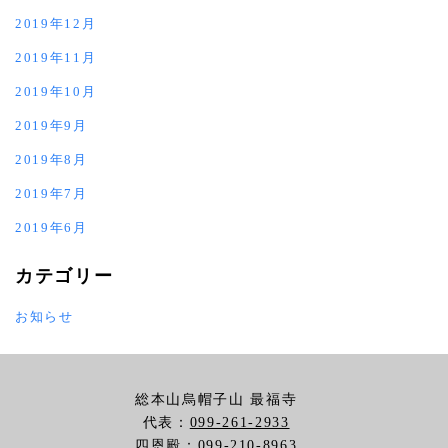
2019年12月
2019年11月
2019年10月
2019年9月
2019年8月
2019年7月
2019年6月
カテゴリー
お知らせ
総本山烏帽子山 最福寺
代表：
099-261-2933
四恩殿：
099-210-8963