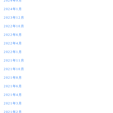
2024年9月
2024年1月
2023年12月
2022年10月
2022年6月
2022年4月
2022年1月
2021年11月
2021年10月
2021年8月
2021年6月
2021年4月
2021年3月
2021年2月