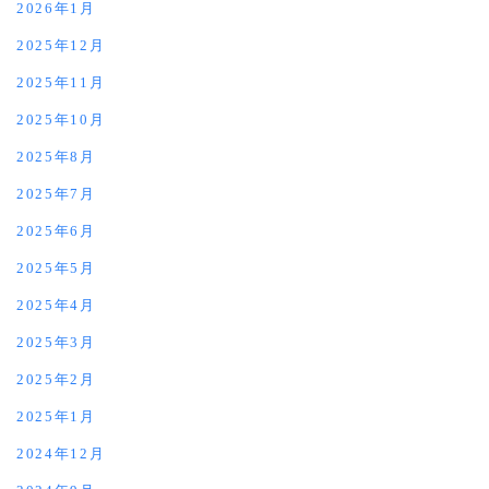
2026年1月
2025年12月
2025年11月
2025年10月
2025年8月
2025年7月
2025年6月
2025年5月
2025年4月
2025年3月
2025年2月
2025年1月
2024年12月