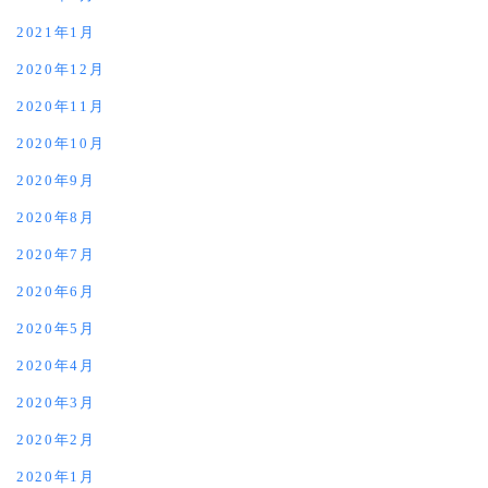
2021年1月
2020年12月
2020年11月
2020年10月
2020年9月
2020年8月
2020年7月
2020年6月
2020年5月
2020年4月
2020年3月
2020年2月
2020年1月