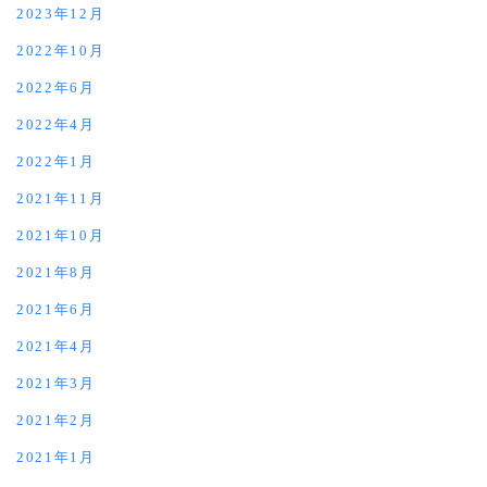
2023年12月
2022年10月
2022年6月
2022年4月
2022年1月
2021年11月
2021年10月
2021年8月
2021年6月
2021年4月
2021年3月
2021年2月
2021年1月