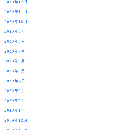
2020年12月
2020年11月
2020年10月
2020年9月
2020年8月
2020年7月
2020年6月
2020年5月
2020年4月
2020年3月
2020年2月
2020年1月
2019年12月