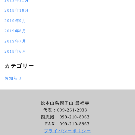
2019年11月
2019年10月
2019年9月
2019年8月
2019年7月
2019年6月
カテゴリー
お知らせ
総本山烏帽子山 最福寺
代表：
099-261-2933
四恩殿：
099-210-8963
FAX：099-210-8963
プライバシーポリシー