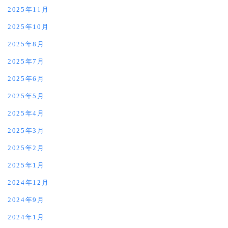
2025年11月
2025年10月
2025年8月
2025年7月
2025年6月
2025年5月
2025年4月
2025年3月
2025年2月
2025年1月
2024年12月
2024年9月
2024年1月