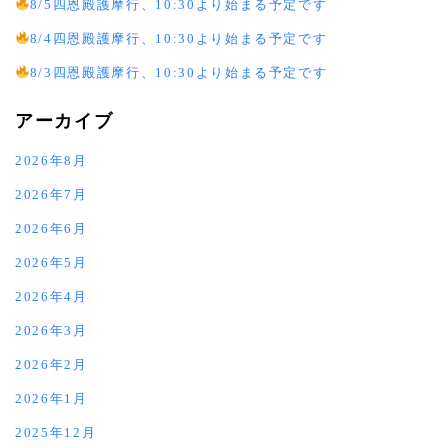
8/5四恩殿護摩行、10:30より始まる予定です
8/4四恩殿護摩行、10:30より始まる予定です
8/3四恩殿護摩行、10:30より始まる予定です
アーカイブ
2026年8月
2026年7月
2026年6月
2026年5月
2026年4月
2026年3月
2026年2月
2026年1月
2025年12月