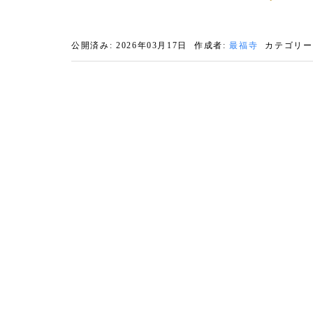
公開済み: 2026年03月17日
作成者:
最福寺
カテゴリー