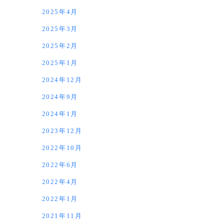
2025年4月
2025年3月
2025年2月
2025年1月
2024年12月
2024年9月
2024年1月
2023年12月
2022年10月
2022年6月
2022年4月
2022年1月
2021年11月