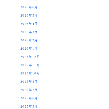
2026年6月
2026年5月
2026年4月
2026年3月
2026年2月
2026年1月
2025年12月
2025年11月
2025年10月
2025年8月
2025年7月
2025年6月
2025年5月