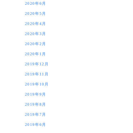
2020年6月
2020年5月
2020年4月
2020年3月
2020年2月
2020年1月
2019年12月
2019年11月
2019年10月
2019年9月
2019年8月
2019年7月
2019年6月