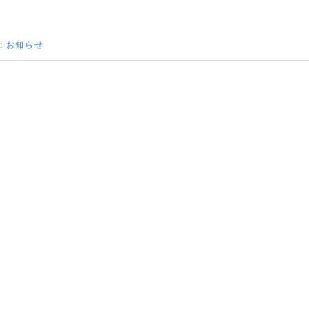
:
お知らせ