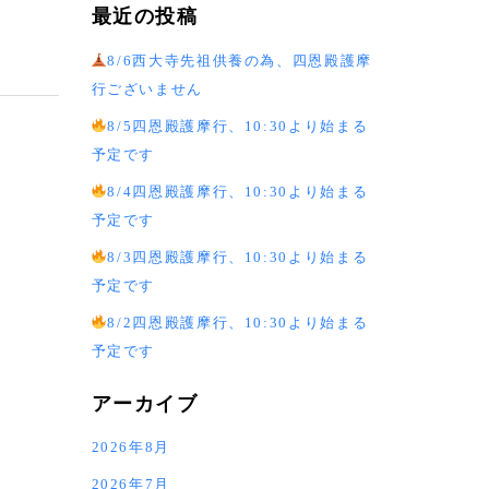
最近の投稿
8/6西大寺先祖供養の為、四恩殿護摩
行ございません
8/5四恩殿護摩行、10:30より始まる
予定です
8/4四恩殿護摩行、10:30より始まる
予定です
8/3四恩殿護摩行、10:30より始まる
予定です
8/2四恩殿護摩行、10:30より始まる
予定です
アーカイブ
2026年8月
2026年7月