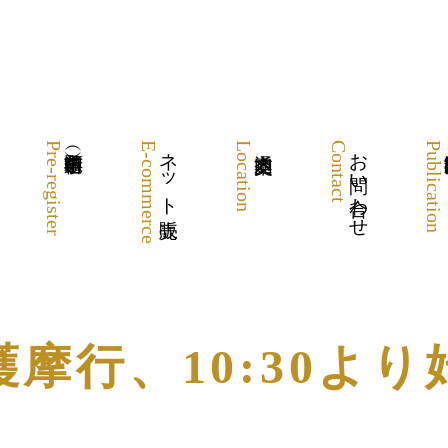
Pre-register
E-commerce
ネット販売
Location
Contact
お問い合わせ
Publication
護摩行、10:30より