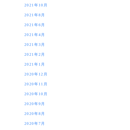
2021年10月
2021年8月
2021年6月
2021年4月
2021年3月
2021年2月
2021年1月
2020年12月
2020年11月
2020年10月
2020年9月
2020年8月
2020年7月