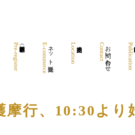
Pre-register
E-commerce
ネット販売
Location
Contact
お問い合わせ
Publication
護摩行、10:30より