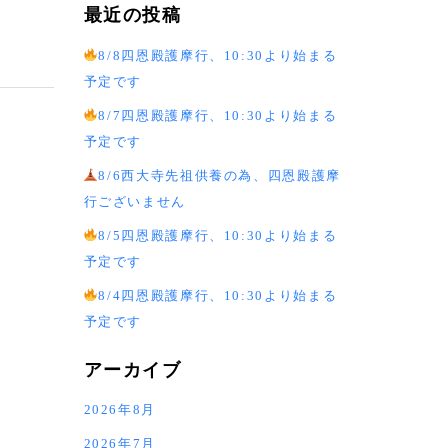
最近の投稿
8/8四恩殿護摩行、10:30より始まる
予定です
8/7四恩殿護摩行、10:30より始まる
予定です
8/6西大寺先祖供養の為、四恩殿護摩
行ございません
8/5四恩殿護摩行、10:30より始まる
予定です
8/4四恩殿護摩行、10:30より始まる
予定です
アーカイブ
2026年8月
2026年7月