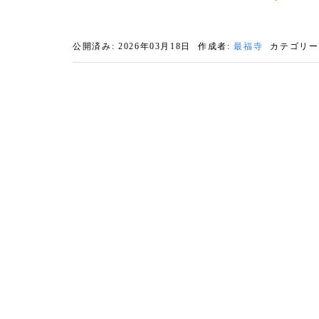
公開済み: 2026年03月18日
作成者:
最福寺
カテゴリー