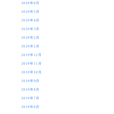
2020年6月
2020年5月
2020年4月
2020年3月
2020年2月
2020年1月
2019年12月
2019年11月
2019年10月
2019年9月
2019年8月
2019年7月
2019年6月