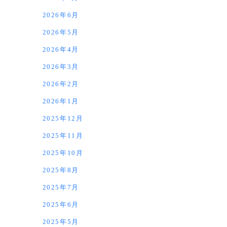
2026年6月
2026年5月
2026年4月
2026年3月
2026年2月
2026年1月
2025年12月
2025年11月
2025年10月
2025年8月
2025年7月
2025年6月
2025年5月