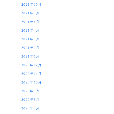
2021年10月
2021年8月
2021年6月
2021年4月
2021年3月
2021年2月
2021年1月
2020年12月
2020年11月
2020年10月
2020年9月
2020年8月
2020年7月