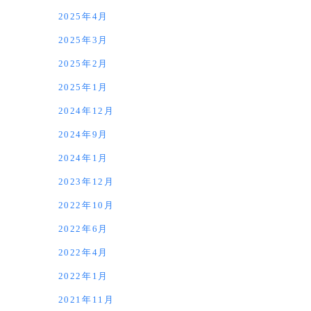
2025年4月
2025年3月
2025年2月
2025年1月
2024年12月
2024年9月
2024年1月
2023年12月
2022年10月
2022年6月
2022年4月
2022年1月
2021年11月