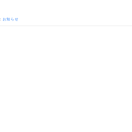
:
お知らせ