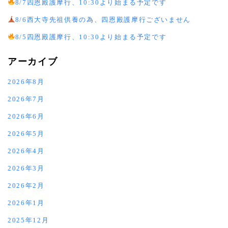
8/7四恩殿護摩行、10:30より始まる予定です
8/6西大寺先祖供養の為、四恩殿護摩行ございません
8/5四恩殿護摩行、10:30より始まる予定です
アーカイブ
2026年8月
2026年7月
2026年6月
2026年5月
2026年4月
2026年3月
2026年2月
2026年1月
2025年12月