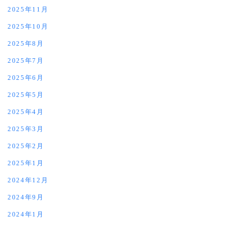
2025年11月
2025年10月
2025年8月
2025年7月
2025年6月
2025年5月
2025年4月
2025年3月
2025年2月
2025年1月
2024年12月
2024年9月
2024年1月