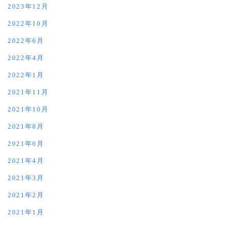
2023年12月
2022年10月
2022年6月
2022年4月
2022年1月
2021年11月
2021年10月
2021年8月
2021年6月
2021年4月
2021年3月
2021年2月
2021年1月