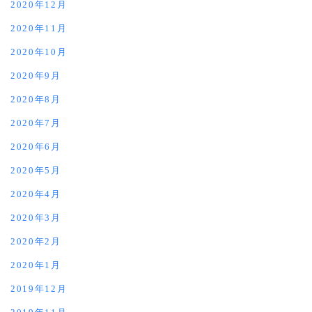
2020年12月
2020年11月
2020年10月
2020年9月
2020年8月
2020年7月
2020年6月
2020年5月
2020年4月
2020年3月
2020年2月
2020年1月
2019年12月