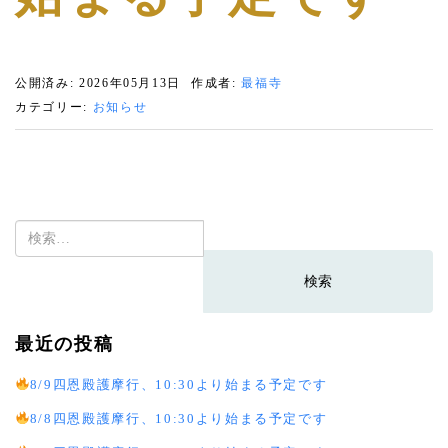
公開済み: 2026年05月13日
作成者:
最福寺
カテゴリー:
お知らせ
検
索:
最近の投稿
8/9四恩殿護摩行、10:30より始まる予定です
8/8四恩殿護摩行、10:30より始まる予定です