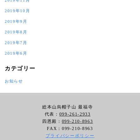
2019年11月
2019年10月
2019年9月
2019年8月
2019年7月
2019年6月
カテゴリー
お知らせ
総本山烏帽子山 最福寺
代表：
099-261-2933
四恩殿：
099-210-8963
FAX：099-210-8963
プライバシーポリシー