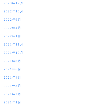
2023年12月
2022年10月
2022年6月
2022年4月
2022年1月
2021年11月
2021年10月
2021年8月
2021年6月
2021年4月
2021年3月
2021年2月
2021年1月