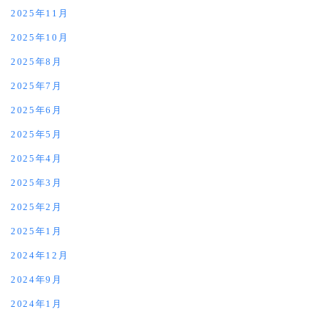
2025年11月
2025年10月
2025年8月
2025年7月
2025年6月
2025年5月
2025年4月
2025年3月
2025年2月
2025年1月
2024年12月
2024年9月
2024年1月