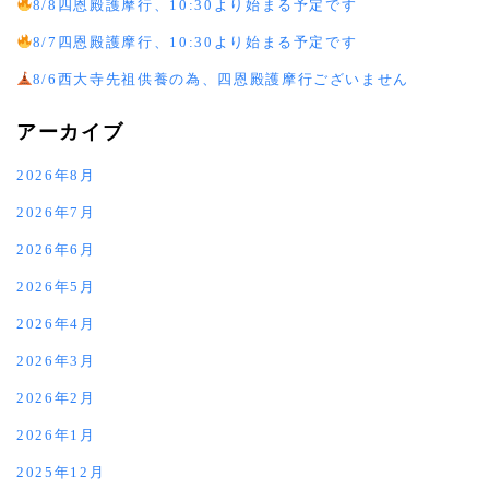
8/8四恩殿護摩行、10:30より始まる予定です
8/7四恩殿護摩行、10:30より始まる予定です
8/6西大寺先祖供養の為、四恩殿護摩行ございません
アーカイブ
2026年8月
2026年7月
2026年6月
2026年5月
2026年4月
2026年3月
2026年2月
2026年1月
2025年12月