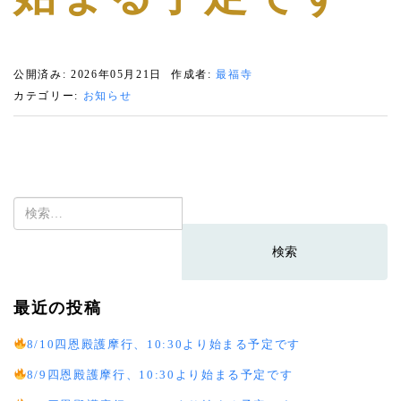
公開済み: 2026年05月21日
作成者:
最福寺
カテゴリー:
お知らせ
検
索:
最近の投稿
8/10四恩殿護摩行、10:30より始まる予定です
8/9四恩殿護摩行、10:30より始まる予定です