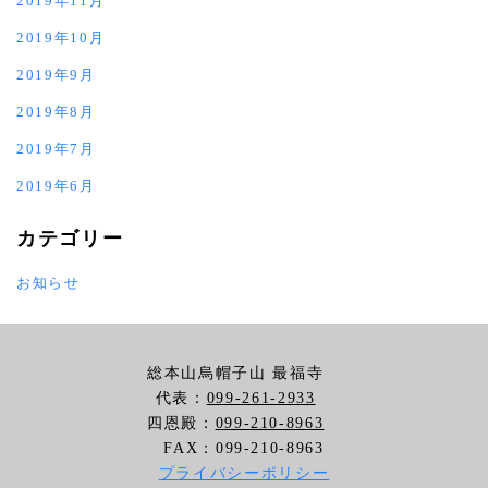
2019年11月
2019年10月
2019年9月
2019年8月
2019年7月
2019年6月
カテゴリー
お知らせ
総本山烏帽子山 最福寺
代表：
099-261-2933
四恩殿：
099-210-8963
FAX：099-210-8963
プライバシーポリシー