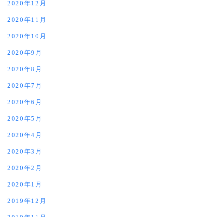
2020年12月
2020年11月
2020年10月
2020年9月
2020年8月
2020年7月
2020年6月
2020年5月
2020年4月
2020年3月
2020年2月
2020年1月
2019年12月