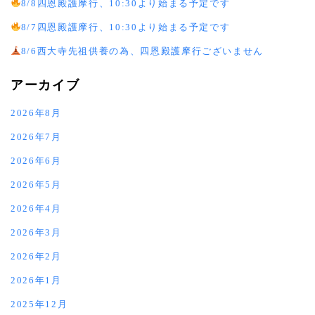
8/8四恩殿護摩行、10:30より始まる予定です
8/7四恩殿護摩行、10:30より始まる予定です
8/6西大寺先祖供養の為、四恩殿護摩行ございません
アーカイブ
2026年8月
2026年7月
2026年6月
2026年5月
2026年4月
2026年3月
2026年2月
2026年1月
2025年12月