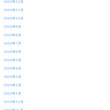
2020年12月
2020年11月
2020年10月
2020年9月
2020年8月
2020年7月
2020年6月
2020年5月
2020年4月
2020年3月
2020年2月
2020年1月
2019年12月