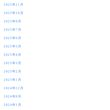
2025年11月
2025年10月
2025年8月
2025年7月
2025年6月
2025年5月
2025年4月
2025年3月
2025年2月
2025年1月
2024年12月
2024年9月
2024年1月