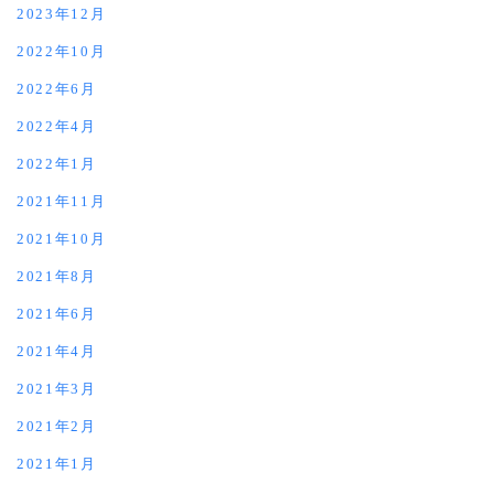
2023年12月
2022年10月
2022年6月
2022年4月
2022年1月
2021年11月
2021年10月
2021年8月
2021年6月
2021年4月
2021年3月
2021年2月
2021年1月