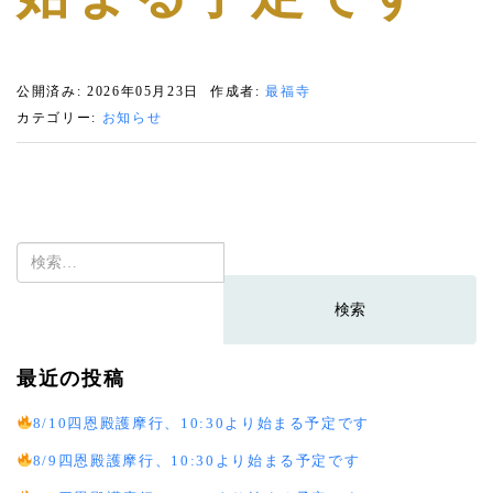
公開済み: 2026年05月23日
作成者:
最福寺
カテゴリー:
お知らせ
検
索:
最近の投稿
8/10四恩殿護摩行、10:30より始まる予定です
8/9四恩殿護摩行、10:30より始まる予定です