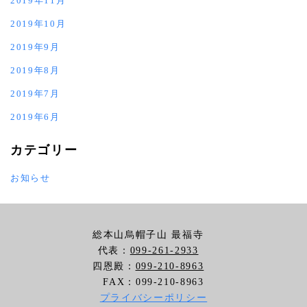
2019年11月
2019年10月
2019年9月
2019年8月
2019年7月
2019年6月
カテゴリー
お知らせ
総本山烏帽子山 最福寺
代表：
099-261-2933
四恩殿：
099-210-8963
FAX：099-210-8963
プライバシーポリシー