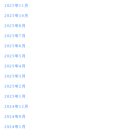
2025年11月
2025年10月
2025年8月
2025年7月
2025年6月
2025年5月
2025年4月
2025年3月
2025年2月
2025年1月
2024年12月
2024年9月
2024年1月