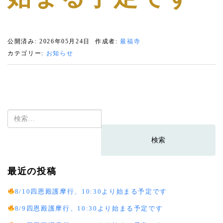
公開済み: 2026年05月24日
作成者:
最福寺
カテゴリー:
お知らせ
検
索:
最近の投稿
8/10四恩殿護摩行、10:30より始まる予定です
8/9四恩殿護摩行、10:30より始まる予定です