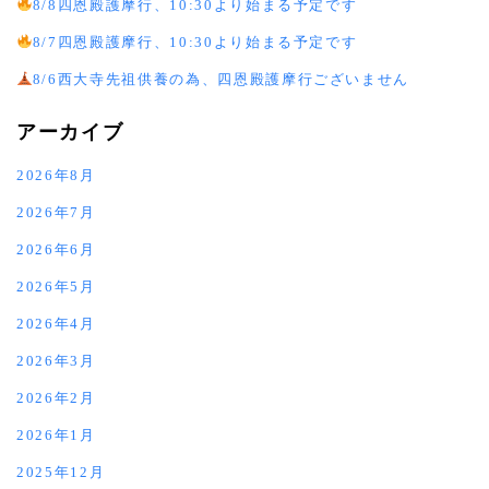
8/8四恩殿護摩行、10:30より始まる予定です
8/7四恩殿護摩行、10:30より始まる予定です
8/6西大寺先祖供養の為、四恩殿護摩行ございません
アーカイブ
2026年8月
2026年7月
2026年6月
2026年5月
2026年4月
2026年3月
2026年2月
2026年1月
2025年12月