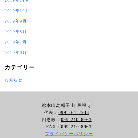
2019年11月
2019年10月
2019年9月
2019年8月
2019年7月
2019年6月
カテゴリー
お知らせ
総本山烏帽子山 最福寺
代表：
099-261-2933
四恩殿：
099-210-8963
FAX：099-210-8963
プライバシーポリシー