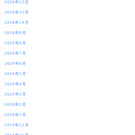
2020年12月
2020年11月
2020年10月
2020年9月
2020年8月
2020年7月
2020年6月
2020年5月
2020年4月
2020年3月
2020年2月
2020年1月
2019年12月