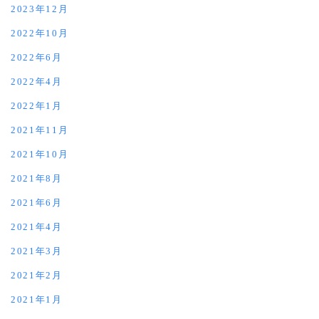
2023年12月
2022年10月
2022年6月
2022年4月
2022年1月
2021年11月
2021年10月
2021年8月
2021年6月
2021年4月
2021年3月
2021年2月
2021年1月