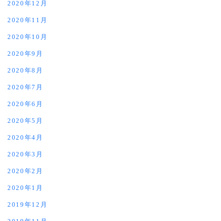
2020年12月
2020年11月
2020年10月
2020年9月
2020年8月
2020年7月
2020年6月
2020年5月
2020年4月
2020年3月
2020年2月
2020年1月
2019年12月