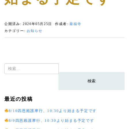
公開済み: 2026年05月25日
作成者:
最福寺
カテゴリー:
お知らせ
検
索:
最近の投稿
8/10四恩殿護摩行、10:30より始まる予定です
8/9四恩殿護摩行、10:30より始まる予定です