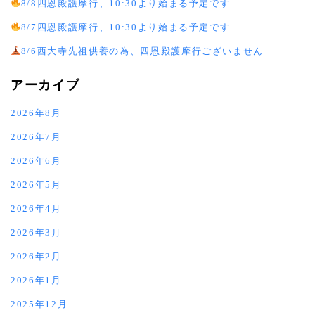
8/8四恩殿護摩行、10:30より始まる予定です
8/7四恩殿護摩行、10:30より始まる予定です
8/6西大寺先祖供養の為、四恩殿護摩行ございません
アーカイブ
2026年8月
2026年7月
2026年6月
2026年5月
2026年4月
2026年3月
2026年2月
2026年1月
2025年12月