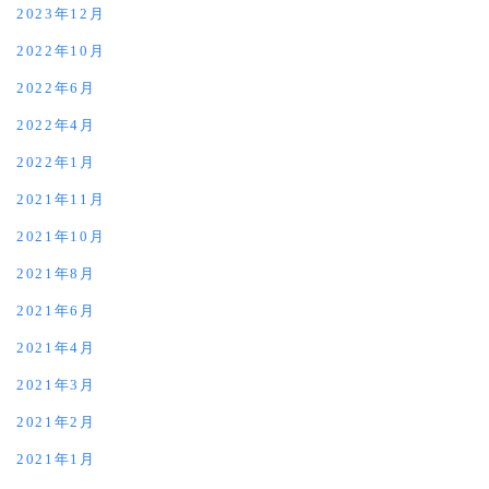
2023年12月
2022年10月
2022年6月
2022年4月
2022年1月
2021年11月
2021年10月
2021年8月
2021年6月
2021年4月
2021年3月
2021年2月
2021年1月