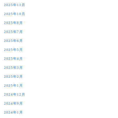
2025年11月
2025年10月
2025年8月
2025年7月
2025年6月
2025年5月
2025年4月
2025年3月
2025年2月
2025年1月
2024年12月
2024年9月
2024年1月