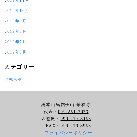
2019年11月
2019年10月
2019年9月
2019年8月
2019年7月
2019年6月
カテゴリー
お知らせ
総本山烏帽子山 最福寺
代表：
099-261-2933
四恩殿：
099-210-8963
FAX：099-210-8963
プライバシーポリシー