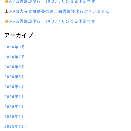
8/7四恩殿護摩行、10:30より始まる予定です
8/6西大寺先祖供養の為、四恩殿護摩行ございません
8/5四恩殿護摩行、10:30より始まる予定です
アーカイブ
2026年8月
2026年7月
2026年6月
2026年5月
2026年4月
2026年3月
2026年2月
2026年1月
2025年12月