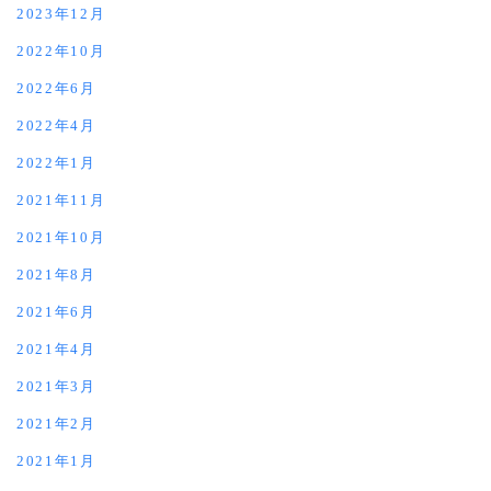
2023年12月
2022年10月
2022年6月
2022年4月
2022年1月
2021年11月
2021年10月
2021年8月
2021年6月
2021年4月
2021年3月
2021年2月
2021年1月