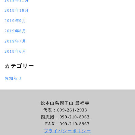
2019年11月
2019年10月
2019年9月
2019年8月
2019年7月
2019年6月
カテゴリー
お知らせ
総本山烏帽子山 最福寺
代表：
099-261-2933
四恩殿：
099-210-8963
FAX：099-210-8963
プライバシーポリシー