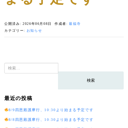
公開済み: 2026年06月08日
作成者:
最福寺
カテゴリー:
お知らせ
検
索:
最近の投稿
8/9四恩殿護摩行、10:30より始まる予定です
8/8四恩殿護摩行、10:30より始まる予定です