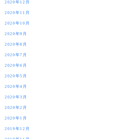
2020年12月
2020年11月
2020年10月
2020年9月
2020年8月
2020年7月
2020年6月
2020年5月
2020年4月
2020年3月
2020年2月
2020年1月
2019年12月