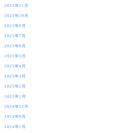
2025年11月
2025年10月
2025年8月
2025年7月
2025年6月
2025年5月
2025年4月
2025年3月
2025年2月
2025年1月
2024年12月
2024年9月
2024年1月