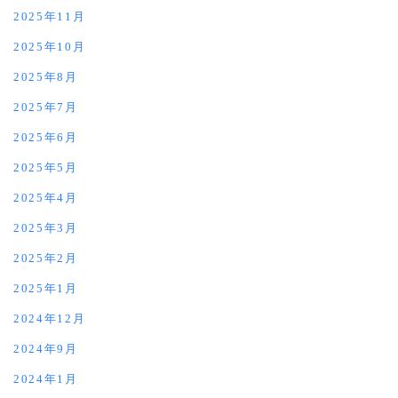
2025年11月
2025年10月
2025年8月
2025年7月
2025年6月
2025年5月
2025年4月
2025年3月
2025年2月
2025年1月
2024年12月
2024年9月
2024年1月