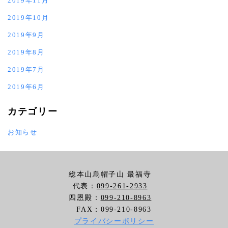
2019年11月
2019年10月
2019年9月
2019年8月
2019年7月
2019年6月
カテゴリー
お知らせ
総本山烏帽子山 最福寺
代表：
099-261-2933
四恩殿：
099-210-8963
FAX：099-210-8963
プライバシーポリシー