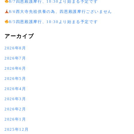
8/7四恩殿護摩行、10:30より始まる予定です
8/6西大寺先祖供養の為、四恩殿護摩行ございません
8/5四恩殿護摩行、10:30より始まる予定です
アーカイブ
2026年8月
2026年7月
2026年6月
2026年5月
2026年4月
2026年3月
2026年2月
2026年1月
2025年12月