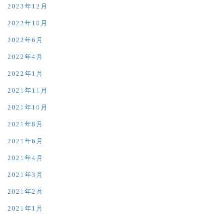
2023年12月
2022年10月
2022年6月
2022年4月
2022年1月
2021年11月
2021年10月
2021年8月
2021年6月
2021年4月
2021年3月
2021年2月
2021年1月