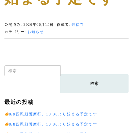
公開済み: 2026年06月15日
作成者:
最福寺
カテゴリー:
お知らせ
検
索:
最近の投稿
8/9四恩殿護摩行、10:30より始まる予定です
8/8四恩殿護摩行、10:30より始まる予定です