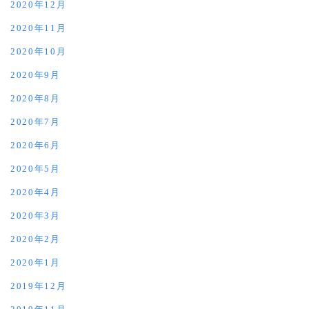
2020年12月
2020年11月
2020年10月
2020年9月
2020年8月
2020年7月
2020年6月
2020年5月
2020年4月
2020年3月
2020年2月
2020年1月
2019年12月