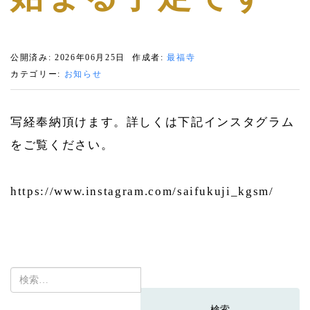
公開済み: 2026年06月25日
作成者:
最福寺
カテゴリー:
お知らせ
写経奉納頂けます。詳しくは下記インスタグラム
をご覧ください。
https://www.instagram.com/saifukuji_kgsm/
検
索: