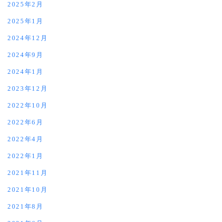
2025年2月
2025年1月
2024年12月
2024年9月
2024年1月
2023年12月
2022年10月
2022年6月
2022年4月
2022年1月
2021年11月
2021年10月
2021年8月