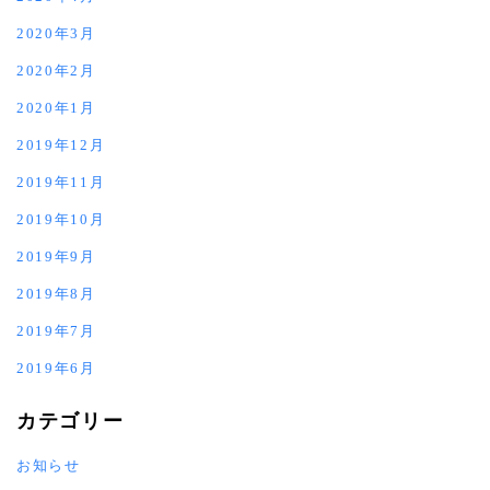
2020年3月
2020年2月
2020年1月
2019年12月
2019年11月
2019年10月
2019年9月
2019年8月
2019年7月
2019年6月
カテゴリー
お知らせ