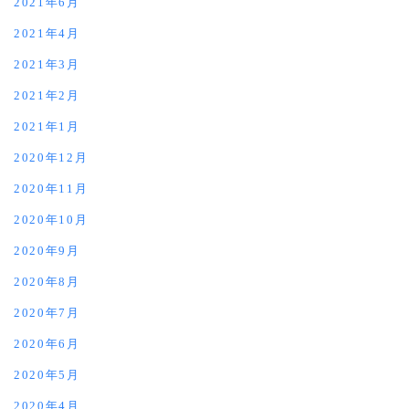
2021年6月
2021年4月
2021年3月
2021年2月
2021年1月
2020年12月
2020年11月
2020年10月
2020年9月
2020年8月
2020年7月
2020年6月
2020年5月
2020年4月