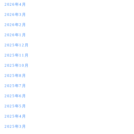
2026年4月
2026年3月
2026年2月
2026年1月
2025年12月
2025年11月
2025年10月
2025年8月
2025年7月
2025年6月
2025年5月
2025年4月
2025年3月