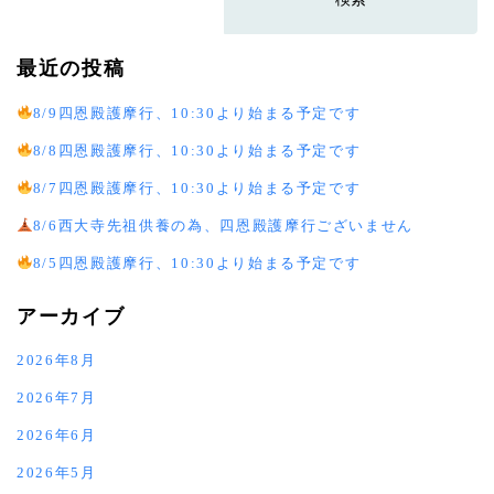
最近の投稿
8/9四恩殿護摩行、10:30より始まる予定です
8/8四恩殿護摩行、10:30より始まる予定です
8/7四恩殿護摩行、10:30より始まる予定です
8/6西大寺先祖供養の為、四恩殿護摩行ございません
8/5四恩殿護摩行、10:30より始まる予定です
アーカイブ
2026年8月
2026年7月
2026年6月
2026年5月