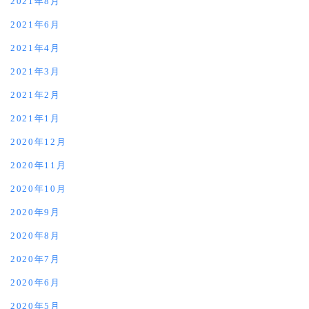
2021年8月
2021年6月
2021年4月
2021年3月
2021年2月
2021年1月
2020年12月
2020年11月
2020年10月
2020年9月
2020年8月
2020年7月
2020年6月
2020年5月