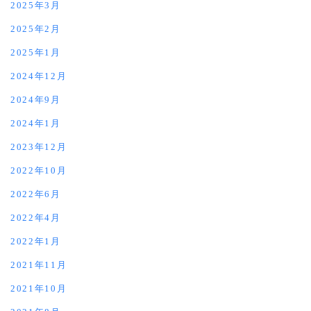
2025年3月
2025年2月
2025年1月
2024年12月
2024年9月
2024年1月
2023年12月
2022年10月
2022年6月
2022年4月
2022年1月
2021年11月
2021年10月