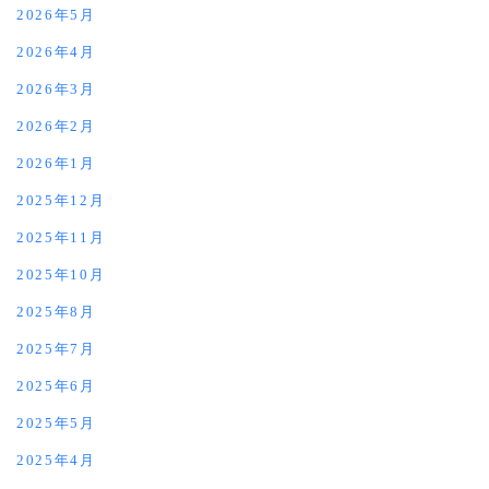
2026年5月
2026年4月
2026年3月
2026年2月
2026年1月
2025年12月
2025年11月
2025年10月
2025年8月
2025年7月
2025年6月
2025年5月
2025年4月