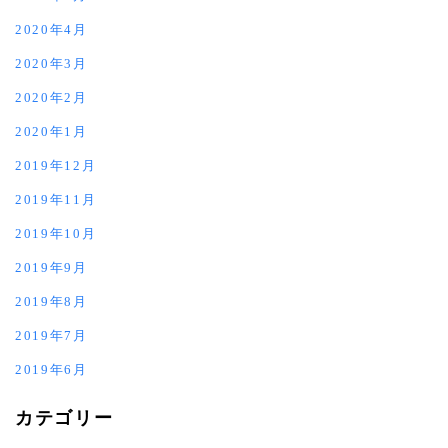
2020年4月
2020年3月
2020年2月
2020年1月
2019年12月
2019年11月
2019年10月
2019年9月
2019年8月
2019年7月
2019年6月
カテゴリー