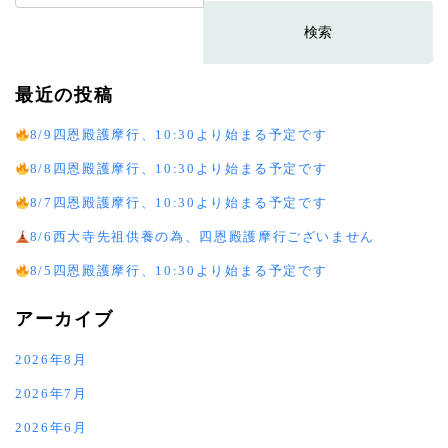
索:
最近の投稿
8/9四恩殿護摩行、10:30より始まる予定です
8/8四恩殿護摩行、10:30より始まる予定です
8/7四恩殿護摩行、10:30より始まる予定です
8/6西大寺先祖供養の為、四恩殿護摩行ございません
8/5四恩殿護摩行、10:30より始まる予定です
アーカイブ
2026年8月
2026年7月
2026年6月