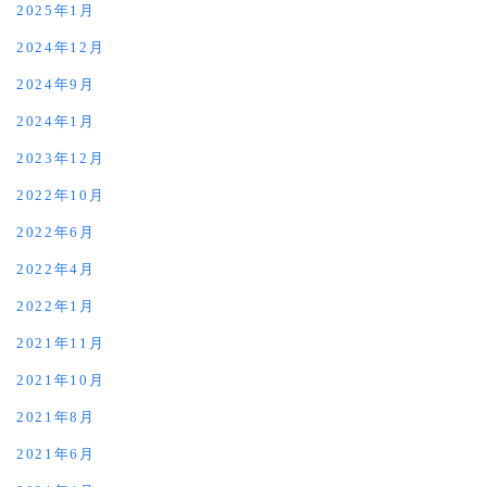
2025年1月
2024年12月
2024年9月
2024年1月
2023年12月
2022年10月
2022年6月
2022年4月
2022年1月
2021年11月
2021年10月
2021年8月
2021年6月