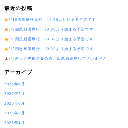
最近の投稿
8/10四恩殿護摩行、10:30より始まる予定です
8/9四恩殿護摩行、10:30より始まる予定です
8/8四恩殿護摩行、10:30より始まる予定です
8/7四恩殿護摩行、10:30より始まる予定です
8/6西大寺先祖供養の為、四恩殿護摩行ございません
アーカイブ
2026年8月
2026年7月
2026年6月
2026年5月
2026年4月