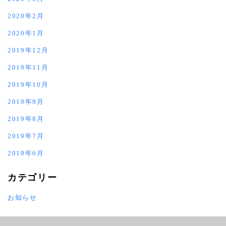
2020年2月
2020年1月
2019年12月
2019年11月
2019年10月
2019年9月
2019年8月
2019年7月
2019年6月
カテゴリー
お知らせ