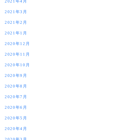
2021年4月
2021年3月
2021年2月
2021年1月
2020年12月
2020年11月
2020年10月
2020年9月
2020年8月
2020年7月
2020年6月
2020年5月
2020年4月
2020年3月