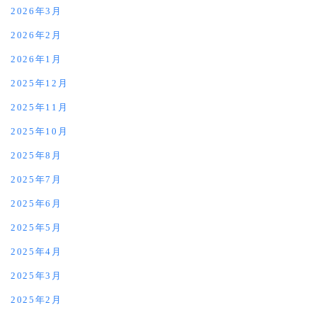
2026年3月
2026年2月
2026年1月
2025年12月
2025年11月
2025年10月
2025年8月
2025年7月
2025年6月
2025年5月
2025年4月
2025年3月
2025年2月