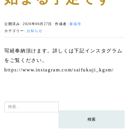
公開済み: 2026年06月27日
作成者:
最福寺
カテゴリー:
お知らせ
写経奉納頂けます。詳しくは下記インスタグラム
をご覧ください。
https://www.instagram.com/saifukuji_kgsm/
検
索: