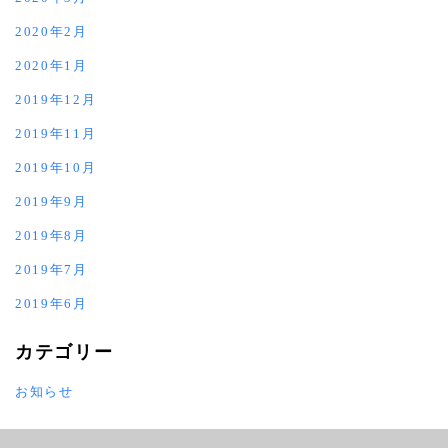
2020年2月
2020年1月
2019年12月
2019年11月
2019年10月
2019年9月
2019年8月
2019年7月
2019年6月
カテゴリー
お知らせ