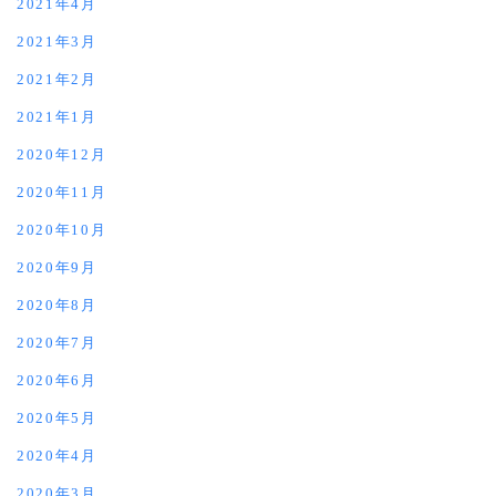
2021年4月
2021年3月
2021年2月
2021年1月
2020年12月
2020年11月
2020年10月
2020年9月
2020年8月
2020年7月
2020年6月
2020年5月
2020年4月
2020年3月