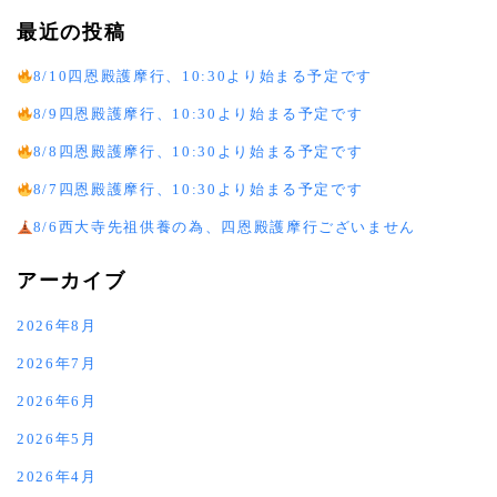
最近の投稿
8/10四恩殿護摩行、10:30より始まる予定です
8/9四恩殿護摩行、10:30より始まる予定です
8/8四恩殿護摩行、10:30より始まる予定です
8/7四恩殿護摩行、10:30より始まる予定です
8/6西大寺先祖供養の為、四恩殿護摩行ございません
アーカイブ
2026年8月
2026年7月
2026年6月
2026年5月
2026年4月