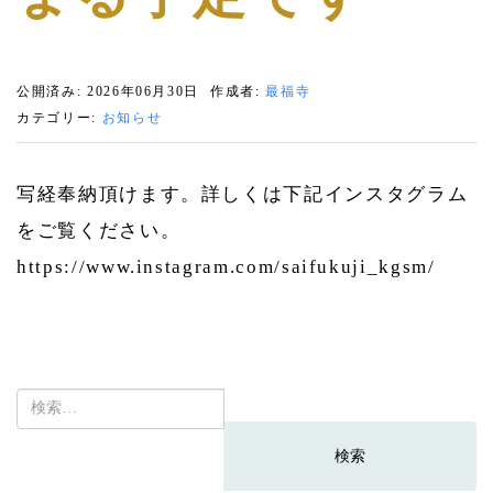
公開済み: 2026年06月30日
作成者:
最福寺
カテゴリー:
お知らせ
写経奉納頂けます。詳しくは下記インスタグラム
をご覧ください。
https://www.instagram.com/saifukuji_kgsm/
検
索: