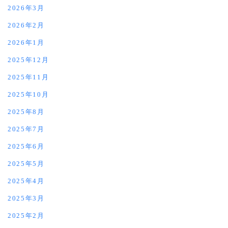
2026年3月
2026年2月
2026年1月
2025年12月
2025年11月
2025年10月
2025年8月
2025年7月
2025年6月
2025年5月
2025年4月
2025年3月
2025年2月