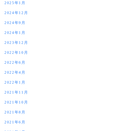
2025年1月
2024年12月
2024年9月
2024年1月
2023年12月
2022年10月
2022年6月
2022年4月
2022年1月
2021年11月
2021年10月
2021年8月
2021年6月