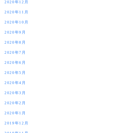
2020年12月
2020年11月
2020年10月
2020年9月
2020年8月
2020年7月
2020年6月
2020年5月
2020年4月
2020年3月
2020年2月
2020年1月
2019年12月