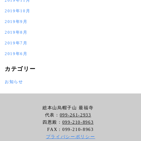
2019年11月
2019年10月
2019年9月
2019年8月
2019年7月
2019年6月
カテゴリー
お知らせ
総本山烏帽子山 最福寺
代表：
099-261-2933
四恩殿：
099-210-8963
FAX：099-210-8963
プライバシーポリシー