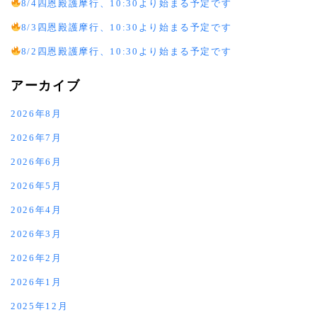
8/4四恩殿護摩行、10:30より始まる予定です
8/3四恩殿護摩行、10:30より始まる予定です
8/2四恩殿護摩行、10:30より始まる予定です
アーカイブ
2026年8月
2026年7月
2026年6月
2026年5月
2026年4月
2026年3月
2026年2月
2026年1月
2025年12月