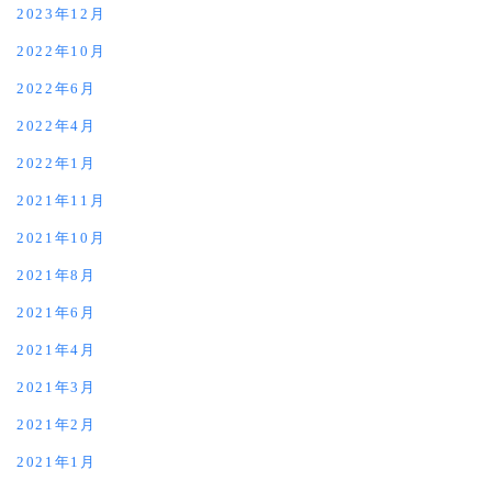
2023年12月
2022年10月
2022年6月
2022年4月
2022年1月
2021年11月
2021年10月
2021年8月
2021年6月
2021年4月
2021年3月
2021年2月
2021年1月