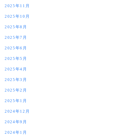
2025年11月
2025年10月
2025年8月
2025年7月
2025年6月
2025年5月
2025年4月
2025年3月
2025年2月
2025年1月
2024年12月
2024年9月
2024年1月