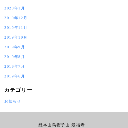
2020年1月
2019年12月
2019年11月
2019年10月
2019年9月
2019年8月
2019年7月
2019年6月
カテゴリー
お知らせ
総本山烏帽子山 最福寺