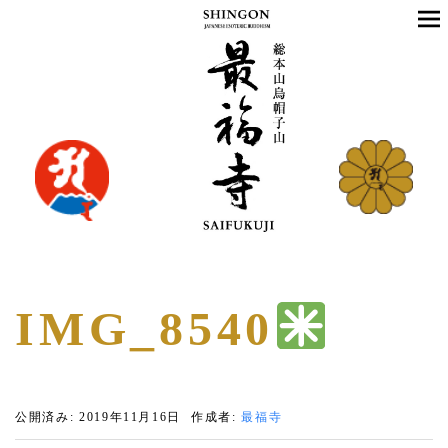
IMG_8540
公開済み: 2019年11月16日
作成者:
最福寺