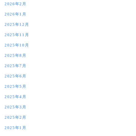
2026年2月
2026年1月
2025年12月
2025年11月
2025年10月
2025年8月
2025年7月
2025年6月
2025年5月
2025年4月
2025年3月
2025年2月
2025年1月