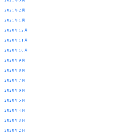
2021年3月
2021年2月
2021年1月
2020年12月
2020年11月
2020年10月
2020年9月
2020年8月
2020年7月
2020年6月
2020年5月
2020年4月
2020年3月
2020年2月