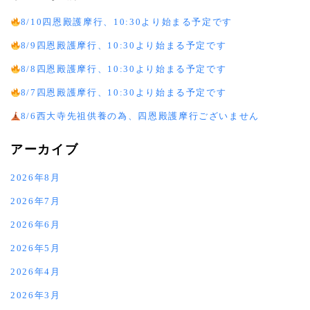
8/10四恩殿護摩行、10:30より始まる予定です
8/9四恩殿護摩行、10:30より始まる予定です
8/8四恩殿護摩行、10:30より始まる予定です
8/7四恩殿護摩行、10:30より始まる予定です
8/6西大寺先祖供養の為、四恩殿護摩行ございません
アーカイブ
2026年8月
2026年7月
2026年6月
2026年5月
2026年4月
2026年3月