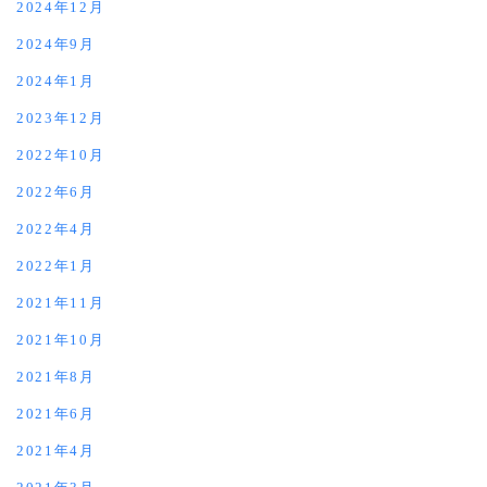
2024年12月
2024年9月
2024年1月
2023年12月
2022年10月
2022年6月
2022年4月
2022年1月
2021年11月
2021年10月
2021年8月
2021年6月
2021年4月