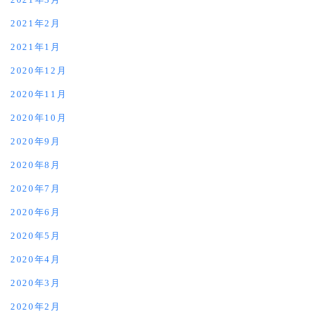
2021年2月
2021年1月
2020年12月
2020年11月
2020年10月
2020年9月
2020年8月
2020年7月
2020年6月
2020年5月
2020年4月
2020年3月
2020年2月