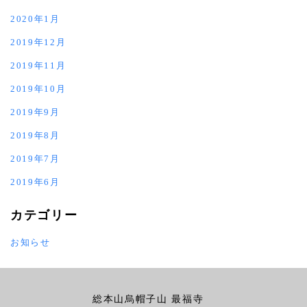
2020年1月
2019年12月
2019年11月
2019年10月
2019年9月
2019年8月
2019年7月
2019年6月
カテゴリー
お知らせ
総本山烏帽子山 最福寺