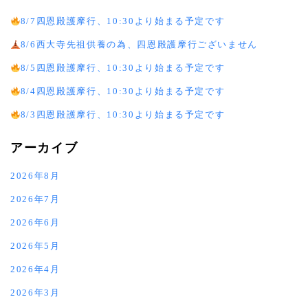
8/7四恩殿護摩行、10:30より始まる予定です
8/6西大寺先祖供養の為、四恩殿護摩行ございません
8/5四恩殿護摩行、10:30より始まる予定です
8/4四恩殿護摩行、10:30より始まる予定です
8/3四恩殿護摩行、10:30より始まる予定です
アーカイブ
2026年8月
2026年7月
2026年6月
2026年5月
2026年4月
2026年3月