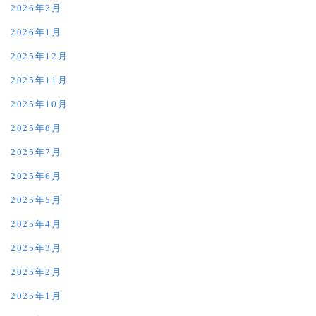
2026年2月
2026年1月
2025年12月
2025年11月
2025年10月
2025年8月
2025年7月
2025年6月
2025年5月
2025年4月
2025年3月
2025年2月
2025年1月