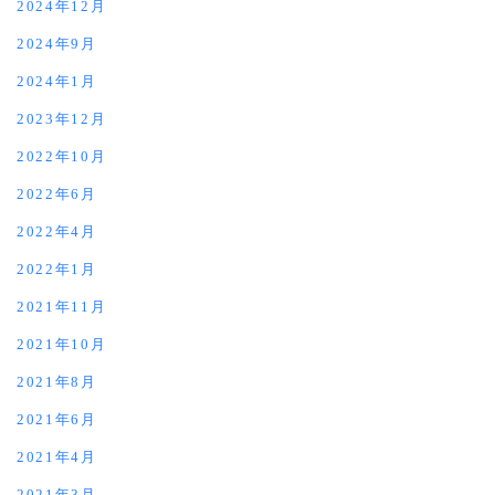
2024年12月
2024年9月
2024年1月
2023年12月
2022年10月
2022年6月
2022年4月
2022年1月
2021年11月
2021年10月
2021年8月
2021年6月
2021年4月
2021年3月