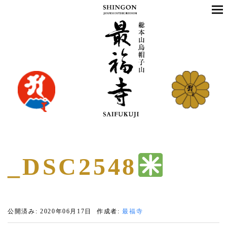
_DSC2548
公開済み: 2020年06月17日
作成者:
最福寺