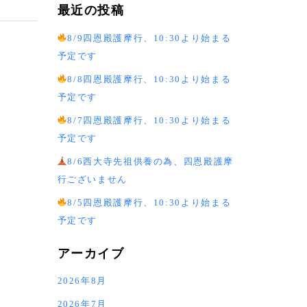
最近の投稿
8/9四恩殿護摩行、10:30より始まる
予定です
8/8四恩殿護摩行、10:30より始まる
予定です
8/7四恩殿護摩行、10:30より始まる
予定です
8/6西大寺先祖供養の為、四恩殿護摩
行ございません
8/5四恩殿護摩行、10:30より始まる
予定です
アーカイブ
2026年8月
2026年7月