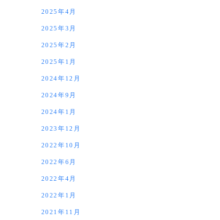
2025年4月
2025年3月
2025年2月
2025年1月
2024年12月
2024年9月
2024年1月
2023年12月
2022年10月
2022年6月
2022年4月
2022年1月
2021年11月