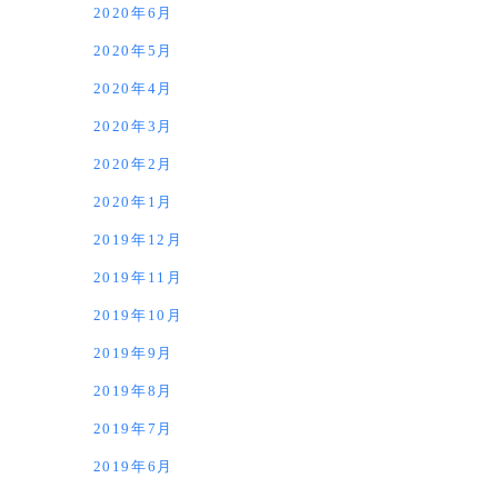
2020年6月
2020年5月
2020年4月
2020年3月
2020年2月
2020年1月
2019年12月
2019年11月
2019年10月
2019年9月
2019年8月
2019年7月
2019年6月