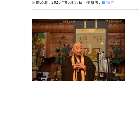
公開済み: 2020年06月17日
作成者:
最福寺