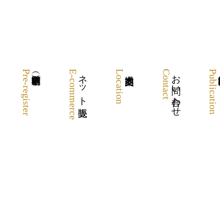
Pre-register
E-commerce
ネット販売
Location
Contact
お問い合わせ
Publication