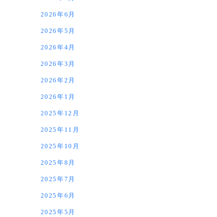
2026年6月
2026年5月
2026年4月
2026年3月
2026年2月
2026年1月
2025年12月
2025年11月
2025年10月
2025年8月
2025年7月
2025年6月
2025年5月