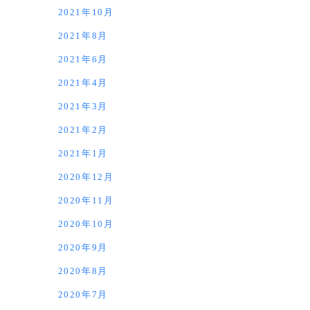
2021年10月
2021年8月
2021年6月
2021年4月
2021年3月
2021年2月
2021年1月
2020年12月
2020年11月
2020年10月
2020年9月
2020年8月
2020年7月