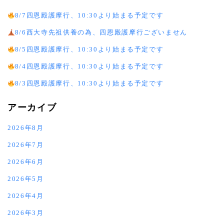
8/7四恩殿護摩行、10:30より始まる予定です
8/6西大寺先祖供養の為、四恩殿護摩行ございません
8/5四恩殿護摩行、10:30より始まる予定です
8/4四恩殿護摩行、10:30より始まる予定です
8/3四恩殿護摩行、10:30より始まる予定です
アーカイブ
2026年8月
2026年7月
2026年6月
2026年5月
2026年4月
2026年3月