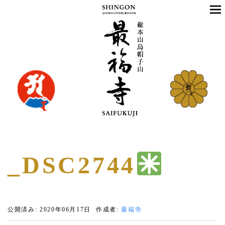
_DSC2744
公開済み: 2020年06月17日
作成者:
最福寺