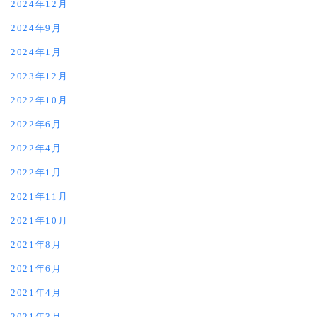
2024年12月
2024年9月
2024年1月
2023年12月
2022年10月
2022年6月
2022年4月
2022年1月
2021年11月
2021年10月
2021年8月
2021年6月
2021年4月
2021年3月