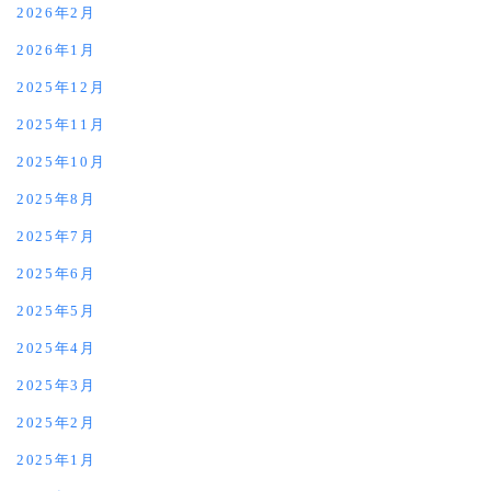
2026年2月
2026年1月
2025年12月
2025年11月
2025年10月
2025年8月
2025年7月
2025年6月
2025年5月
2025年4月
2025年3月
2025年2月
2025年1月