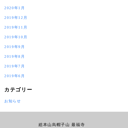
2020年1月
2019年12月
2019年11月
2019年10月
2019年9月
2019年8月
2019年7月
2019年6月
カテゴリー
お知らせ
総本山烏帽子山 最福寺