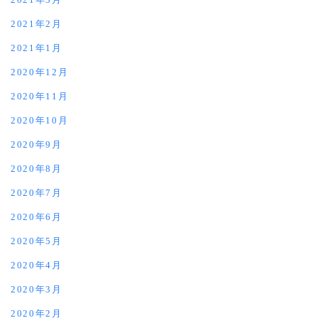
2021年2月
2021年1月
2020年12月
2020年11月
2020年10月
2020年9月
2020年8月
2020年7月
2020年6月
2020年5月
2020年4月
2020年3月
2020年2月