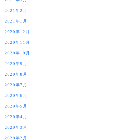
2021年2月
2021年1月
2020年12月
2020年11月
2020年10月
2020年9月
2020年8月
2020年7月
2020年6月
2020年5月
2020年4月
2020年3月
2020年2月