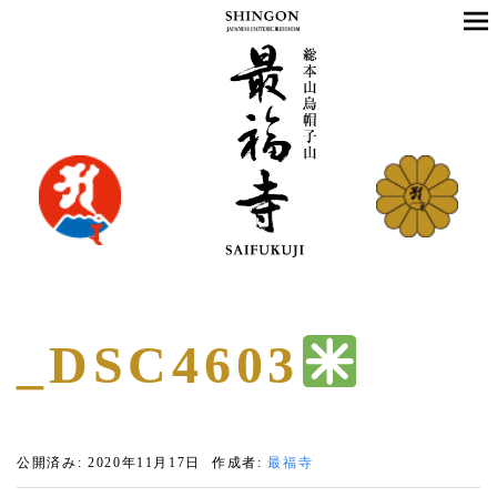
_DSC4603
公開済み: 2020年11月17日
作成者:
最福寺