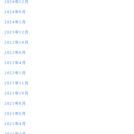
2024年12月
2024年9月
2024年1月
2023年12月
2022年10月
2022年6月
2022年4月
2022年1月
2021年11月
2021年10月
2021年8月
2021年6月
2021年4月
2021年3月