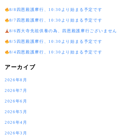
8/8四恩殿護摩行、10:30より始まる予定です
8/7四恩殿護摩行、10:30より始まる予定です
8/6西大寺先祖供養の為、四恩殿護摩行ございません
8/5四恩殿護摩行、10:30より始まる予定です
8/4四恩殿護摩行、10:30より始まる予定です
アーカイブ
2026年8月
2026年7月
2026年6月
2026年5月
2026年4月
2026年3月