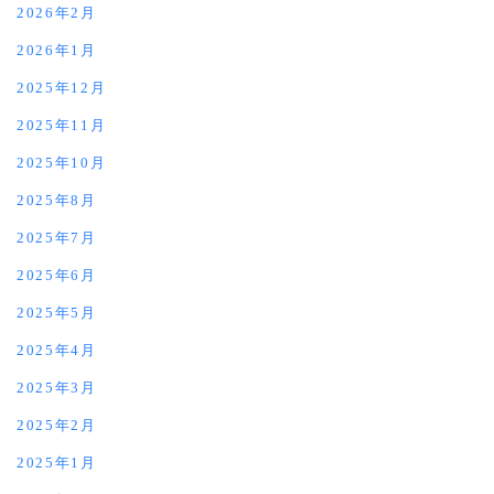
2026年2月
2026年1月
2025年12月
2025年11月
2025年10月
2025年8月
2025年7月
2025年6月
2025年5月
2025年4月
2025年3月
2025年2月
2025年1月