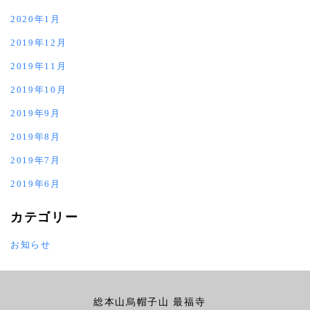
2020年1月
2019年12月
2019年11月
2019年10月
2019年9月
2019年8月
2019年7月
2019年6月
カテゴリー
お知らせ
総本山烏帽子山 最福寺